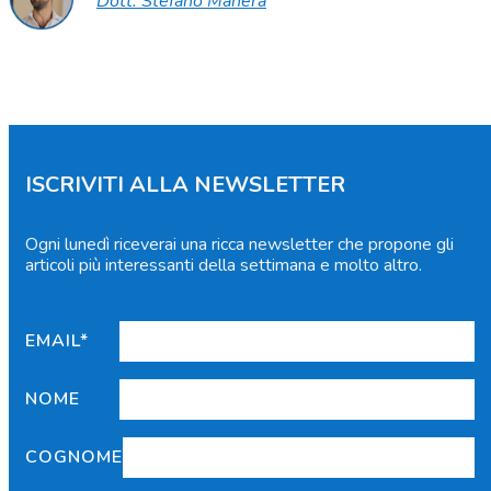
Dott. Stefano Manera
ISCRIVITI ALLA NEWSLETTER
Ogni lunedì riceverai una ricca newsletter che propone gli
articoli più interessanti della settimana e molto altro.
EMAIL*
NOME
COGNOME