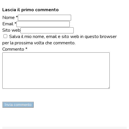
Lascia il primo commento
Nome *
Email *
Sito web
Salva il mio nome, email e sito web in questo browser
per la prossima volta che commento.
Commento
*