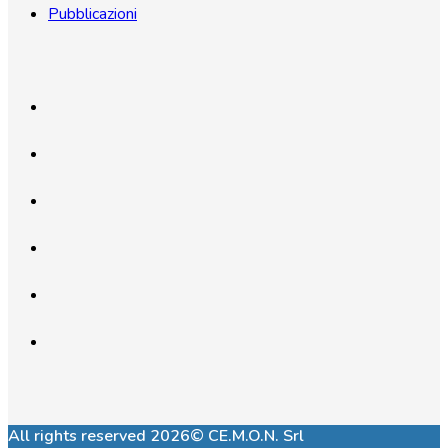
Pubblicazioni
All rights reserved 2026© CE.M.O.N. Srl