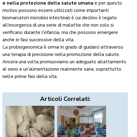
e nella protezione della salute umana
e per questo
motivo possono essere utilizzati come importanti
biomarcatori microbici intestinali il cui declino è legato
all’insorgenza di una serie di malattie che non solo si
verificano durante l’infanzia, ma che possono emergere
anche in fasi successive della vita.
La probiogenomica è ormai in grado di guidarci attraverso
una terapia di precisione nella promozione della salute.
Ancora una volta promuoviamo un adeguato allattamento
al seno e un’alimentazione realmente sana, soprattutto
nelle prime fasi della vita.
Articoli Correlati: