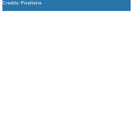
Credits:
Pixelleria