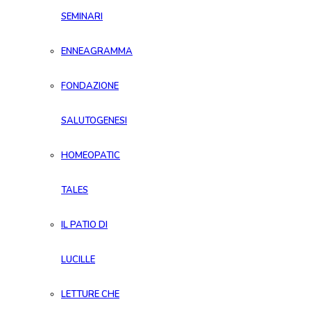
SEMINARI
ENNEAGRAMMA
FONDAZIONE
SALUTOGENESI
HOMEOPATIC
TALES
IL PATIO DI
LUCILLE
LETTURE CHE