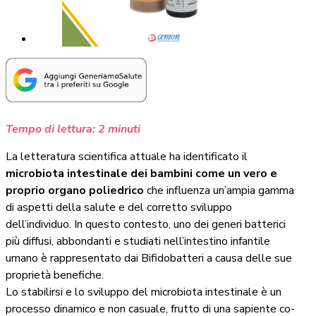
Tempo di lettura:
2
minuti
La letteratura scientifica attuale ha identificato il
microbiota intestinale dei bambini come un vero e
proprio organo poliedrico
che influenza un’ampia gamma
di aspetti della salute e del corretto sviluppo
dell’individuo. In questo contesto, uno dei generi batterici
più diffusi, abbondanti e studiati nell’intestino infantile
umano è rappresentato dai Bifidobatteri a causa delle sue
proprietà benefiche.
Lo stabilirsi e lo sviluppo del microbiota intestinale è un
processo dinamico e non casuale, frutto di una sapiente co-