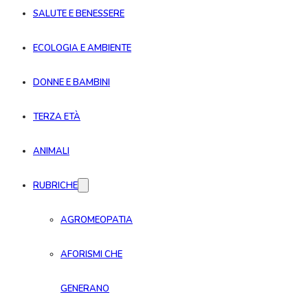
SALUTE E BENESSERE
ECOLOGIA E AMBIENTE
DONNE E BAMBINI
TERZA ETÀ
ANIMALI
RUBRICHE
AGROMEOPATIA
AFORISMI CHE
GENERANO