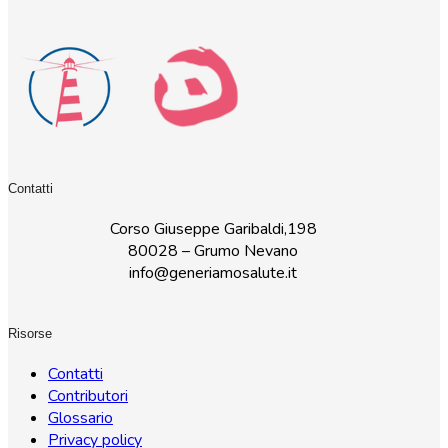
Contatti
Corso Giuseppe Garibaldi,198
80028 – Grumo Nevano
info@generiamosalute.it
Risorse
Contatti
Contributori
Glossario
Privacy policy