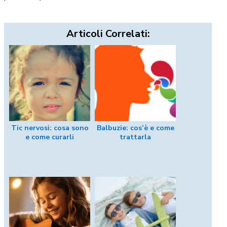
Articoli Correlati:
Tic nervosi: cosa sono
Balbuzie: cos’è e come
e come curarli
trattarla