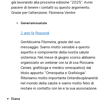
già lavorando alla prossima edizione “2025”. Avrei
piacere di tenere i contatti su questo argomento.
Grazie per l’attenzione. Filomena Ventre
Generiamosalute
2 anni fa
Rispondi
Gentilissima Filomena, grazie del suo
messaggio. Siamo molto sensibili a questo
aspetto e componente della nostra salute
sistemica. Nel mese di giugno scorso abbiamo
organizzato un webinar con la dr.ssa Rossana
Ceriani, grafologa e medico omeopatico) dal
titolo appunto “Omeopatia e Grafologia”.
Riteniamo molto importante l’interdisciplinarietà
nel mondo della salute e siamo molto felici di
restare in contatto con lei e la sua associazione.
Elena