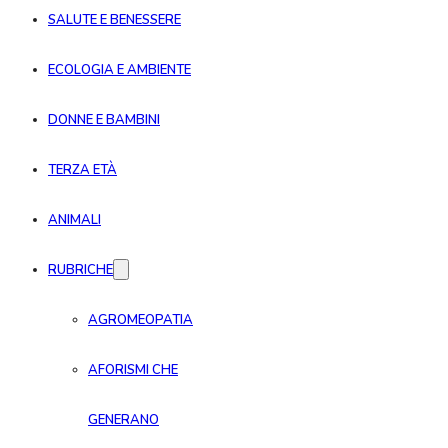
SALUTE E BENESSERE
ECOLOGIA E AMBIENTE
DONNE E BAMBINI
TERZA ETÀ
ANIMALI
RUBRICHE
AGROMEOPATIA
AFORISMI CHE
GENERANO