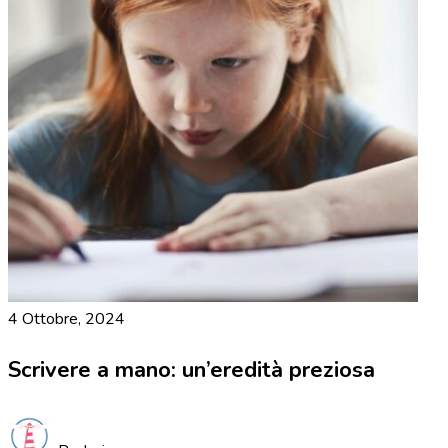
4 Ottobre, 2024
Scrivere a mano: un’eredità preziosa