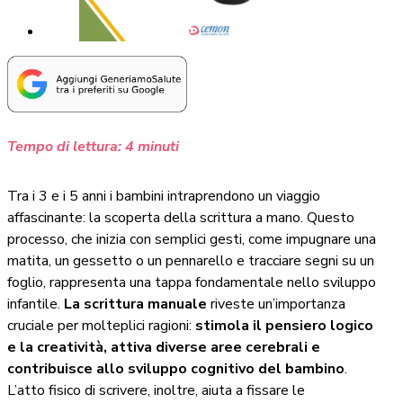
Tempo di lettura:
4
minuti
Tra i 3 e i 5 anni i bambini intraprendono un viaggio
affascinante: la scoperta della scrittura a mano. Questo
processo, che inizia con semplici gesti, come impugnare una
matita, un gessetto o un pennarello e tracciare segni su un
foglio, rappresenta una tappa fondamentale nello sviluppo
infantile.
La scrittura manuale
riveste un’importanza
cruciale per molteplici ragioni:
stimola il pensiero logico
e la creatività, attiva diverse aree cerebrali e
contribuisce allo sviluppo cognitivo del bambino
.
L’atto fisico di scrivere, inoltre, aiuta a fissare le