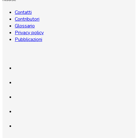
Contatti
Contributori
Glossario
Privacy policy
Pubblicazioni