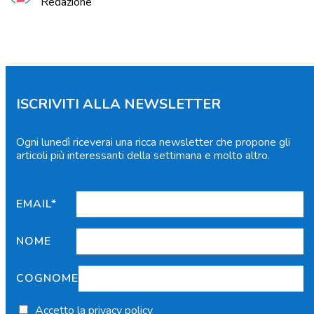
Redazione
ISCRIVITI ALLA NEWSLETTER
Ogni lunedì riceverai una ricca newsletter che propone gli
articoli più interessanti della settimana e molto altro.
EMAIL*
NOME
COGNOME
Accetto
la privacy policy