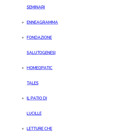
SEMINARI
ENNEAGRAMMA
FONDAZIONE
SALUTOGENESI
HOMEOPATIC
TALES
IL PATIO DI
LUCILLE
LETTURE CHE