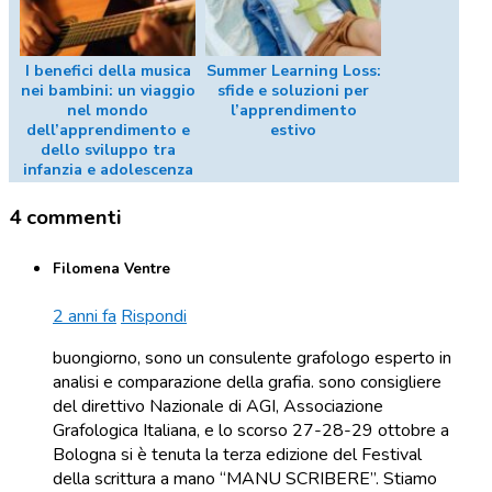
I benefici della musica
Summer Learning Loss:
nei bambini: un viaggio
sfide e soluzioni per
nel mondo
l’apprendimento
dell’apprendimento e
estivo
dello sviluppo tra
infanzia e adolescenza
4 commenti
Filomena Ventre
2 anni fa
Rispondi
buongiorno, sono un consulente grafologo esperto in
analisi e comparazione della grafia. sono consigliere
del direttivo Nazionale di AGI, Associazione
Grafologica Italiana, e lo scorso 27-28-29 ottobre a
Bologna si è tenuta la terza edizione del Festival
della scrittura a mano “MANU SCRIBERE”. Stiamo