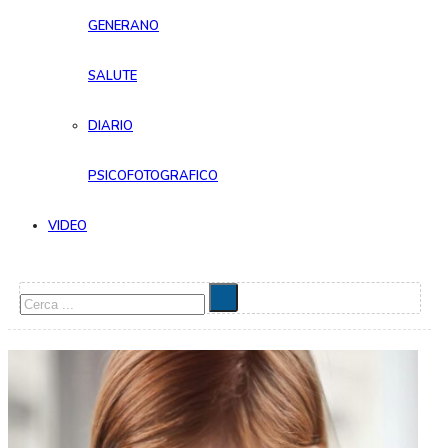
GENERANO
SALUTE
DIARIO
PSICOFOTOGRAFICO
VIDEO
Cerca