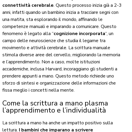
connettività cerebrale
. Questo processo inizia già a 2-3
anni, infatti quando un bambino inizia a tracciare segni con
una matita, sta esplorando il mondo, affinando le
competenze manuali e imparando a comunicare. Questo
fenomeno è legato alla “
cognizione incorporata
“, un
campo delle neuroscienze che studia il legame tra
movimento e attività cerebrale. La scrittura manuale
stimola diverse aree del cervello, migliorando la memoria
e l’apprendimento. Non a caso, molte istituzioni
accademiche, inclusa Harvard, incoraggiano gli studenti a
prendere appunti a mano. Questo metodo richiede uno
sforzo di sintesi e organizzazione delle informazioni che
fissa meglio i concetti nella mente.
Come la scrittura a mano plasma
l’apprendimento e l’individualità
La scrittura a mano ha anche un impatto positivo sulla
lettura.
I bambini che imparano a scrivere