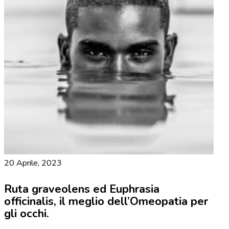
20 Aprile, 2023
Ruta graveolens ed Euphrasia
officinalis, il meglio dell’Omeopatia per
gli occhi.