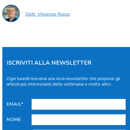
Dott. Vincenzo Rocco
ISCRIVITI ALLA NEWSLETTER
Ogni lunedì riceverai una ricca newsletter che propone gli
articoli più interessanti della settimana e molto altro.
EMAIL*
NOME