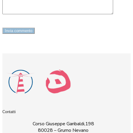
Contatti
Corso Giuseppe Garibaldi,198
80028 – Grumo Nevano