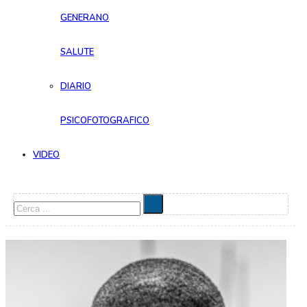
GENERANO
SALUTE
DIARIO
PSICOFOTOGRAFICO
VIDEO
Cerca