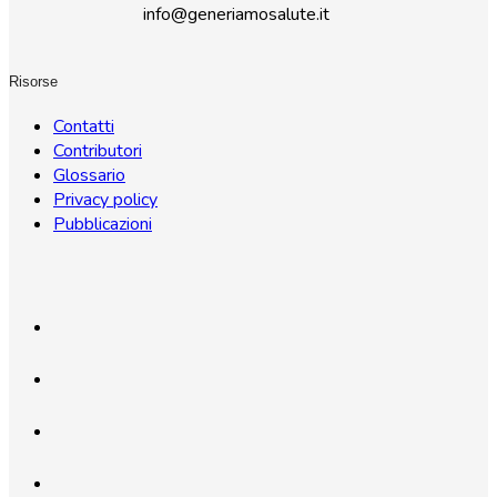
info@generiamosalute.it
Risorse
Contatti
Contributori
Glossario
Privacy policy
Pubblicazioni