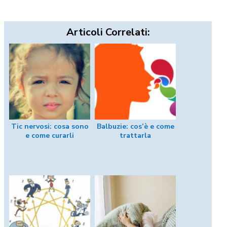
Articoli Correlati:
Tic nervosi: cosa sono
Balbuzie: cos’è e come
e come curarli
trattarla