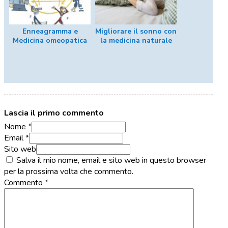
Enneagramma e
Migliorare il sonno con
Medicina omeopatica
la medicina naturale
Lascia il primo commento
Nome *
Email *
Sito web
Salva il mio nome, email e sito web in questo browser
per la prossima volta che commento.
Commento
*