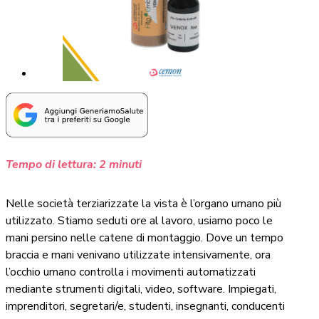
Tempo di lettura:
2
minuti
Nelle società terziarizzate la vista è l’organo umano più
utilizzato. Stiamo seduti ore al lavoro, usiamo poco le
mani persino nelle catene di montaggio. Dove un tempo
braccia e mani venivano utilizzate intensivamente, ora
l’occhio umano controlla i movimenti automatizzati
mediante strumenti digitali, video, software. Impiegati,
imprenditori, segretari/e, studenti, insegnanti, conducenti