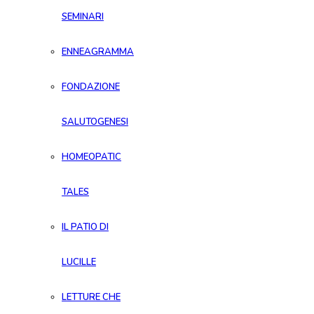
SEMINARI
ENNEAGRAMMA
FONDAZIONE
SALUTOGENESI
HOMEOPATIC
TALES
IL PATIO DI
LUCILLE
LETTURE CHE