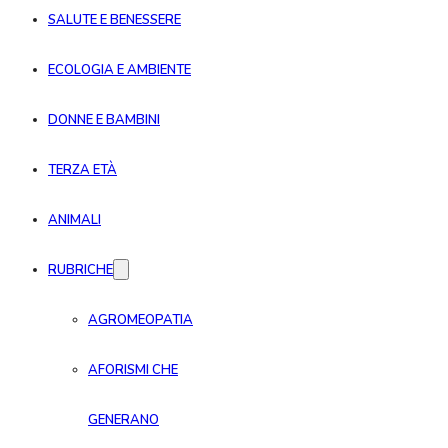
SALUTE E BENESSERE
ECOLOGIA E AMBIENTE
DONNE E BAMBINI
TERZA ETÀ
ANIMALI
RUBRICHE
AGROMEOPATIA
AFORISMI CHE
GENERANO