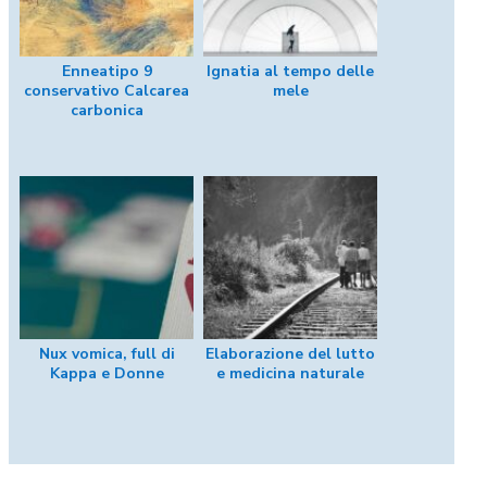
Enneatipo 9
Ignatia al tempo delle
conservativo Calcarea
mele
carbonica
Nux vomica, full di
Elaborazione del lutto
Kappa e Donne
e medicina naturale