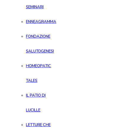
SEMINARI
ENNEAGRAMMA
FONDAZIONE
SALUTOGENESI
HOMEOPATIC
TALES
IL PATIO DI
LUCILLE
LETTURE CHE