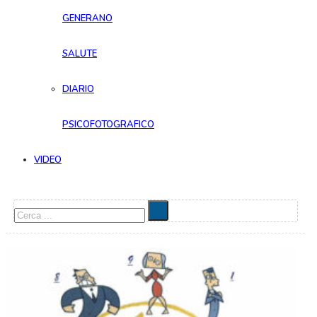
GENERANO
SALUTE
DIARIO
PSICOFOTOGRAFICO
VIDEO
Cerca