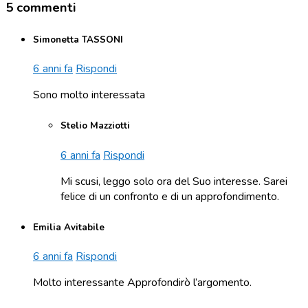
5 commenti
Simonetta TASSONI
6 anni fa
Rispondi
Sono molto interessata
Stelio Mazziotti
6 anni fa
Rispondi
Mi scusi, leggo solo ora del Suo interesse. Sarei
felice di un confronto e di un approfondimento.
Emilia Avitabile
6 anni fa
Rispondi
Molto interessante Approfondirò l’argomento.