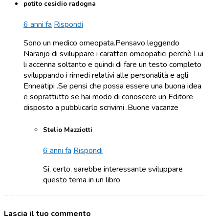
potito cesidio radogna
6 anni fa
Rispondi
Sono un medico omeopata.Pensavo leggendo
Naranjo di sviluppare i caratteri omeopatici perchè Lui
li accenna soltanto e quindi di fare un testo completo
sviluppando i rimedi relativi alle personalità e agli
Enneatipi .Se pensi che possa essere una buona idea
e soprattutto se hai modo di conoscere un Editore
disposto a pubblicarlo scrivimi .Buone vacanze
Stelio Mazziotti
6 anni fa
Rispondi
Si, certo, sarebbe interessante sviluppare
questo tema in un libro
Lascia il tuo commento