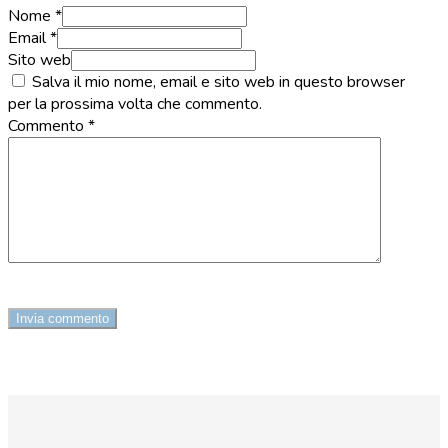
Nome *
Email *
Sito web
Salva il mio nome, email e sito web in questo browser
per la prossima volta che commento.
Commento
*