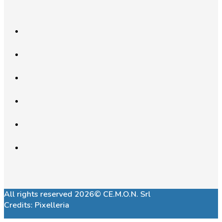
All rights reserved 2026© CE.M.O.N. Srl
Credits:
Pixelleria