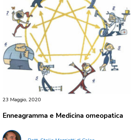
23 Maggio, 2020
Enneagramma e Medicina omeopatica