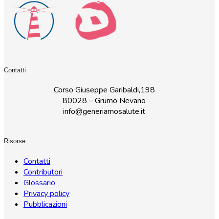
Contatti
Corso Giuseppe Garibaldi,198
80028 – Grumo Nevano
info@generiamosalute.it
Risorse
Contatti
Contributori
Glossario
Privacy policy
Pubblicazioni