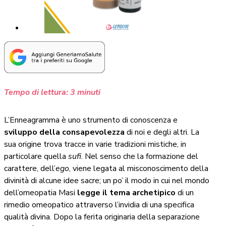
Tempo di lettura:
3
minuti
L’Enneagramma è uno strumento di conoscenza e
sviluppo della consapevolezza
di noi e degli altri. La
sua origine trova tracce in varie tradizioni mistiche, in
particolare quella
sufi
. Nel senso che la formazione del
carattere, dell’
ego
, viene legata al misconoscimento della
divinità di alcune idee sacre; un po’ il modo in cui nel mondo
dell’omeopatia Masi
legge il tema archetipico
di un
rimedio omeopatico attraverso l’invidia di una specifica
qualità divina. Dopo la ferita originaria della separazione