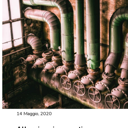
14 Maggio, 2020