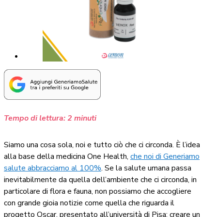
Tempo di lettura:
2
minuti
Siamo una cosa sola, noi e tutto ciò che ci circonda. È l’idea
alla base della medicina One Health,
che noi di Generiamo
salute abbracciamo al 100%
. Se la salute umana passa
inevitabilmente da quella dell’ambiente che ci circonda, in
particolare di flora e fauna, non possiamo che accogliere
con grande gioia notizie come quella che riguarda il
progetto Oscar, presentato all’università di Pisa: creare un