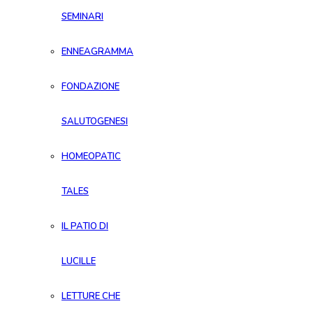
SEMINARI
ENNEAGRAMMA
FONDAZIONE
SALUTOGENESI
HOMEOPATIC
TALES
IL PATIO DI
LUCILLE
LETTURE CHE