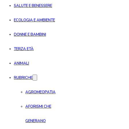
SALUTE E BENESSERE
ECOLOGIA E AMBIENTE
DONNE E BAMBINI
TERZA ETÀ
ANIMALI
RUBRICHE
AGROMEOPATIA
AFORISMI CHE
GENERANO