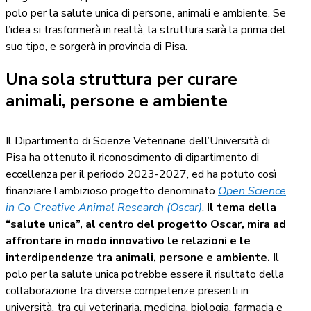
polo per la salute unica di persone, animali e ambiente. Se
l’idea si trasformerà in realtà, la struttura sarà la prima del
suo tipo, e sorgerà in provincia di Pisa.
Una sola struttura per curare
animali, persone e ambiente
Il Dipartimento di Scienze Veterinarie dell’Università di
Pisa ha ottenuto il riconoscimento di dipartimento di
eccellenza per il periodo 2023-2027, ed ha potuto così
finanziare l’ambizioso progetto denominato
Open Science
in Co Creative Animal Research (Oscar)
.
Il tema della
“salute unica”, al centro del progetto Oscar, mira ad
affrontare in modo innovativo le relazioni e le
interdipendenze tra animali, persone e ambiente.
Il
polo per la salute unica potrebbe essere il risultato della
collaborazione tra diverse competenze presenti in
università, tra cui veterinaria, medicina, biologia, farmacia e