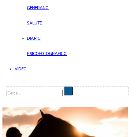
GENERANO
SALUTE
DIARIO
PSICOFOTOGRAFICO
VIDEO
Cerca