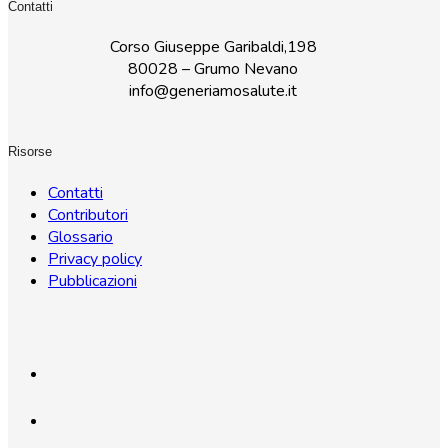
Contatti
Corso Giuseppe Garibaldi,198
80028 – Grumo Nevano
info@generiamosalute.it
Risorse
Contatti
Contributori
Glossario
Privacy policy
Pubblicazioni