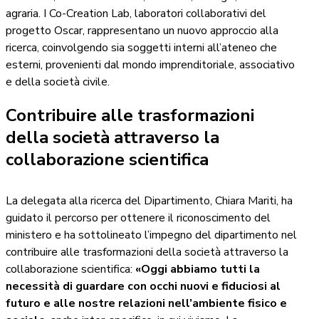
agraria. I Co-Creation Lab, laboratori collaborativi del
progetto Oscar, rappresentano un nuovo approccio alla
ricerca, coinvolgendo sia soggetti interni all’ateneo che
esterni, provenienti dal mondo imprenditoriale, associativo
e della società civile.
Contribuire alle trasformazioni
della società attraverso la
collaborazione scientifica
La delegata alla ricerca del Dipartimento, Chiara Mariti, ha
guidato il percorso per ottenere il riconoscimento del
ministero e ha sottolineato l’impegno del dipartimento nel
contribuire alle trasformazioni della società attraverso la
collaborazione scientifica:
«Oggi abbiamo tutti la
necessità di guardare con occhi nuovi e fiduciosi al
futuro e alle nostre relazioni nell’ambiente fisico e