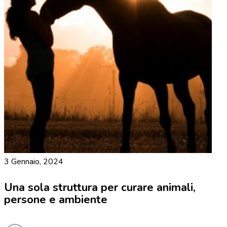
3 Gennaio, 2024
Una sola struttura per curare animali,
persone e ambiente