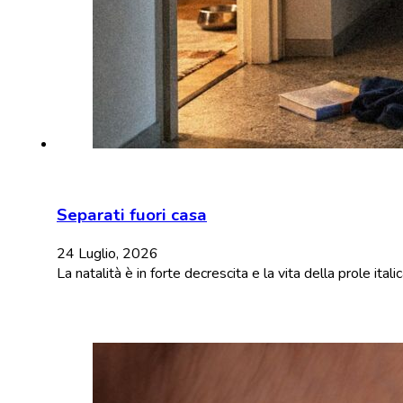
Separati fuori casa
24 Luglio, 2026
La natalità è in forte decrescita e la vita della prole ita