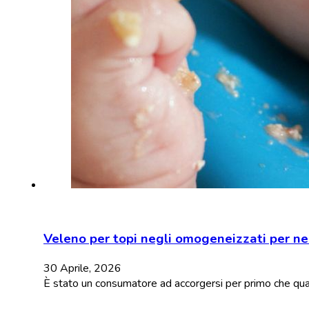
Veleno per topi negli omogeneizzati per ne
30 Aprile, 2026
È stato un consumatore ad accorgersi per primo che qu