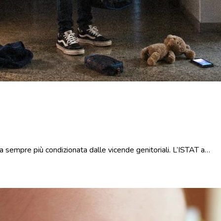
lica sempre più condizionata dalle vicende genitoriali. L’ISTAT a…