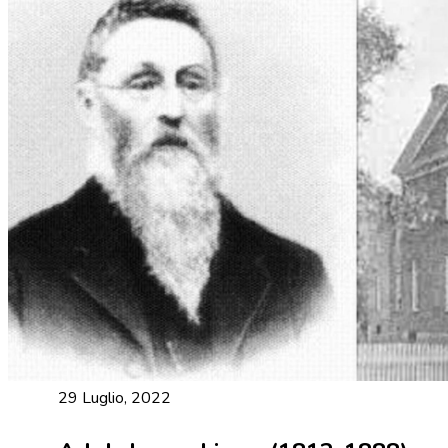
29 Luglio, 2022