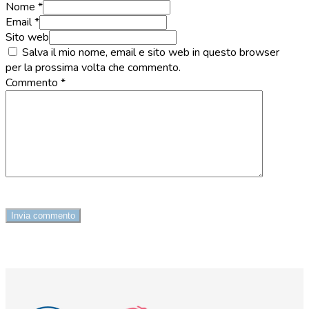
Nome *
Email *
Sito web
Salva il mio nome, email e sito web in questo browser
per la prossima volta che commento.
Commento
*