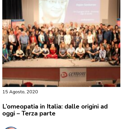
15 Agosto, 2020
L’omeopatia in Italia: dalle origini ad
oggi – Terza parte