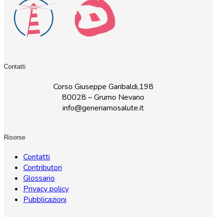
Contatti
Corso Giuseppe Garibaldi,198
80028 – Grumo Nevano
info@generiamosalute.it
Risorse
Contatti
Contributori
Glossario
Privacy policy
Pubblicazioni