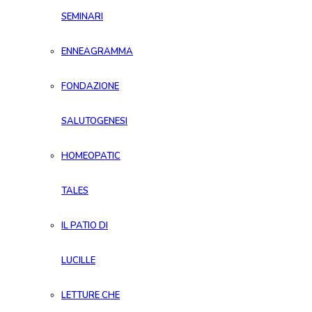
SEMINARI
ENNEAGRAMMA
FONDAZIONE
SALUTOGENESI
HOMEOPATIC
TALES
IL PATIO DI
LUCILLE
LETTURE CHE