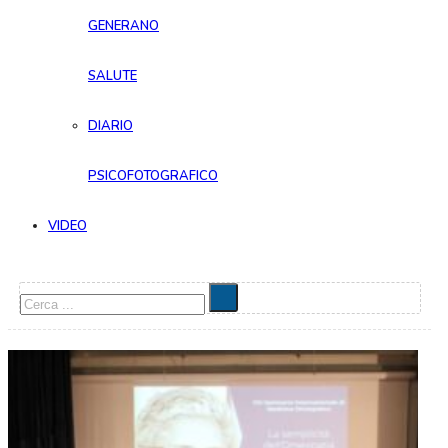
GENERANO
SALUTE
DIARIO
PSICOFOTOGRAFICO
VIDEO
Cerca