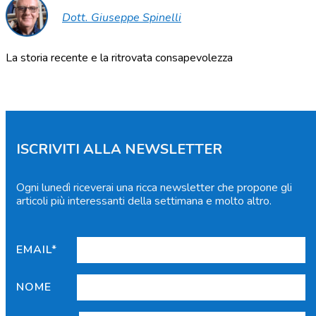
Dott. Giuseppe Spinelli
La storia recente e la ritrovata consapevolezza
ISCRIVITI ALLA NEWSLETTER
Ogni lunedì riceverai una ricca newsletter che propone gli
articoli più interessanti della settimana e molto altro.
EMAIL*
NOME