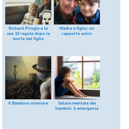
Richard Pringle e le
Madre e figlio: un
sue 10 regole dopo la
rapporto unico
morte del figlio
Il Bambino interiore
Salute mentale dei
bambini: è emergenza