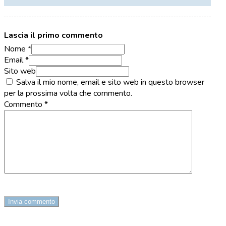
Lascia il primo commento
Nome *
Email *
Sito web
Salva il mio nome, email e sito web in questo browser
per la prossima volta che commento.
Commento
*