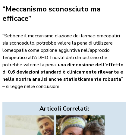
“Meccanismo sconosciuto ma
efficace”
“Sebbene il meccanismo d’azione dei farmaci omeopatici
sia sconosciuto, potrebbe valere la pena di utilizzare
l’omeopatia come opzione aggiuntiva nell’approccio
terapeutico all’ADHD. I nostri dati dimostrano che
potrebbe valerne la pena:
una dimensione dell’effetto
di 0,6 deviazioni standard è clinicamente rilevante e
nella nostra analisi anche statisticamente robusta
”
– si legge nelle conclusioni.
Articoli Correlati: