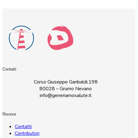
Contatti
Corso Giuseppe Garibaldi,198
80028 – Grumo Nevano
info@generiamosalute.it
Risorse
Contatti
Contributori