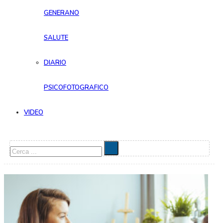
GENERANO
SALUTE
DIARIO
PSICOFOTOGRAFICO
VIDEO
Cerca