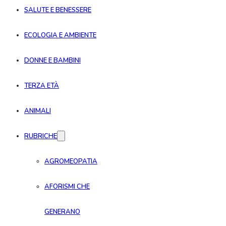
SALUTE E BENESSERE
ECOLOGIA E AMBIENTE
DONNE E BAMBINI
TERZA ETÀ
ANIMALI
RUBRICHE
AGROMEOPATIA
AFORISMI CHE
GENERANO