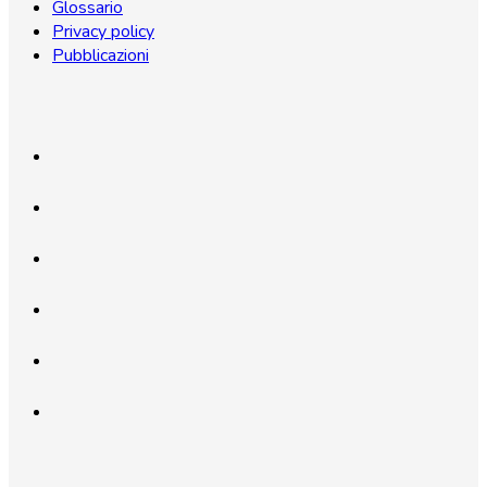
Glossario
Privacy policy
Pubblicazioni