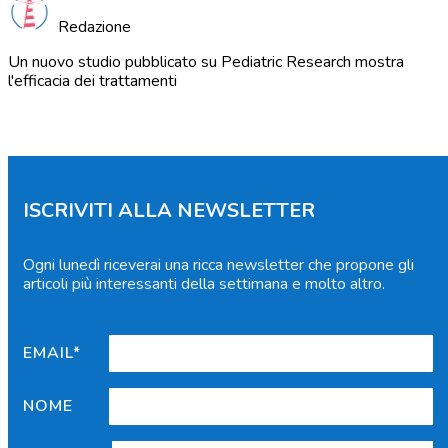
Redazione
Un nuovo studio pubblicato su Pediatric Research mostra
l'efficacia dei trattamenti
ISCRIVITI ALLA NEWSLETTER
Ogni lunedì riceverai una ricca newsletter che propone gli
articoli più interessanti della settimana e molto altro.
EMAIL*
NOME