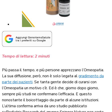
Tempo di lettura:
2
minuti
Più passa il tempo, e più persone apprezzano l’Omeopatia.
La sua diffusione, però, non è solo legata al
gradimento da
parte dei pazienti
. Se tanta gente decide di curarsi con
l’Omeopatia un motivo c’è. Ed è che, giorno dopo giorno,
sempre più studi ne confermano l’efficacia. E questo
nonostante il boicottaggio da parte di alcune istituzioni.
L’ultima conferma arriva da uno studio pubblicato