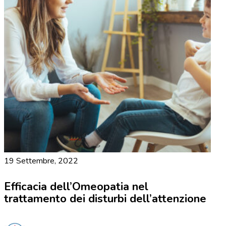
19 Settembre, 2022
Efficacia dell’Omeopatia nel
trattamento dei disturbi dell’attenzione