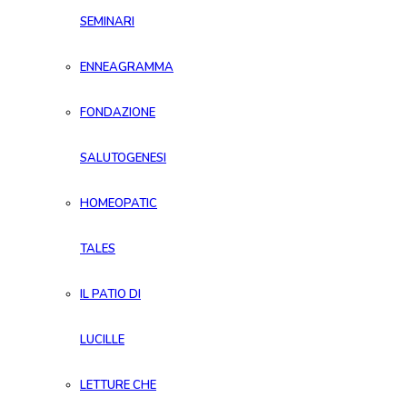
SEMINARI
ENNEAGRAMMA
FONDAZIONE
SALUTOGENESI
HOMEOPATIC
TALES
IL PATIO DI
LUCILLE
LETTURE CHE