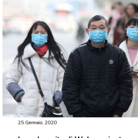
25 Gennaio, 2020