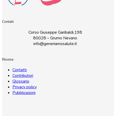
Contatti
Corso Giuseppe Garibaldi,198
80028 – Grumo Nevano
info@generiamosalute.it
Risorse
Contatti
Contributori
Glossario
Privacy policy
Pubblicazioni