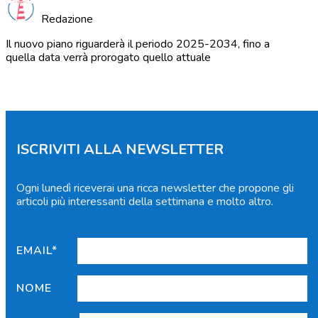
Redazione
Il nuovo piano riguarderà il periodo 2025-2034, fino a
quella data verrà prorogato quello attuale
ISCRIVITI ALLA NEWSLETTER
Ogni lunedì riceverai una ricca newsletter che propone gli
articoli più interessanti della settimana e molto altro.
EMAIL*
NOME