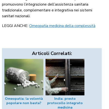
promuovono l’integrazione dell’assistenza sanitaria
tradizionale, complementare e integrativa nei sistemi
sanitari nazionali.
LEGGI ANCHE:
Omeopatia medicina della complessità
Articoli Correlati:
Omeopatia: la volontà
India: presto
popolare non basta?
protocollo integrato
medicina