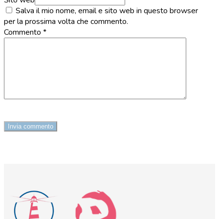
Sito web
Salva il mio nome, email e sito web in questo browser
per la prossima volta che commento.
Commento
*