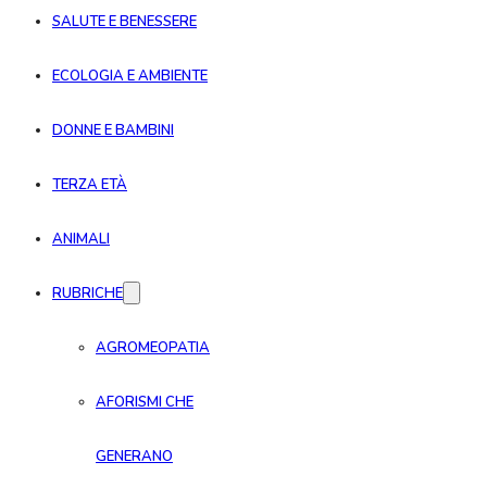
SALUTE E BENESSERE
ECOLOGIA E AMBIENTE
DONNE E BAMBINI
TERZA ETÀ
ANIMALI
RUBRICHE
AGROMEOPATIA
AFORISMI CHE
GENERANO