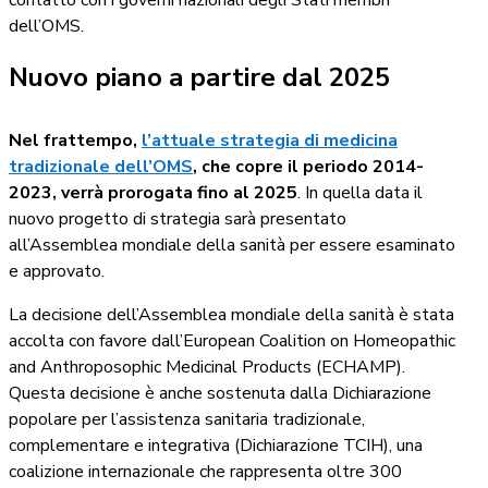
contatto con i governi nazionali degli Stati membri
dell’OMS.
Nuovo piano a partire dal 2025
Nel frattempo,
l’attuale strategia di medicina
tradizionale dell’OMS
, che copre il periodo 2014-
2023, verrà prorogata fino al 2025
. In quella data il
nuovo progetto di strategia sarà presentato
all’Assemblea mondiale della sanità per essere esaminato
e approvato.
La decisione dell’Assemblea mondiale della sanità è stata
accolta con favore dall’European Coalition on Homeopathic
and Anthroposophic Medicinal Products (ECHAMP).
Questa decisione è anche sostenuta dalla Dichiarazione
popolare per l’assistenza sanitaria tradizionale,
complementare e integrativa (Dichiarazione TCIH), una
coalizione internazionale che rappresenta oltre 300