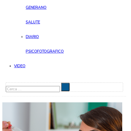
GENERANO
SALUTE
DIARIO
PSICOFOTOGRAFICO
VIDEO
Cerca