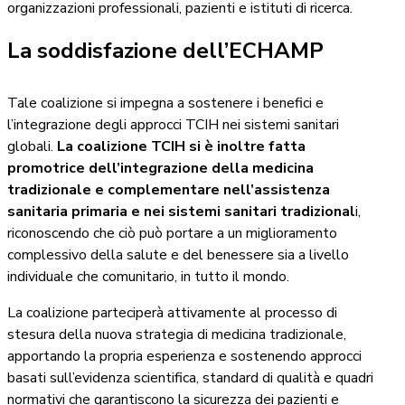
organizzazioni professionali, pazienti e istituti di ricerca.
La soddisfazione dell’ECHAMP
Tale coalizione si impegna a sostenere i benefici e
l’integrazione degli approcci TCIH nei sistemi sanitari
globali.
La coalizione TCIH si è inoltre fatta
promotrice dell’integrazione della medicina
tradizionale e complementare nell’assistenza
sanitaria primaria e nei sistemi sanitari tradizional
i,
riconoscendo che ciò può portare a un miglioramento
complessivo della salute e del benessere sia a livello
individuale che comunitario, in tutto il mondo.
La coalizione parteciperà attivamente al processo di
stesura della nuova strategia di medicina tradizionale,
apportando la propria esperienza e sostenendo approcci
basati sull’evidenza scientifica, standard di qualità e quadri
normativi che garantiscono la sicurezza dei pazienti e