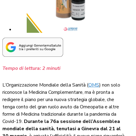
Tempo di lettura:
2
minuti
L’Organizzazione Mondiale della Sanità (
OMS
) non solo
riconosce la Medicina Complementare, ma è pronta a
redigere il piano per una nuova strategia globale, che
tenga conto del gran ruolo avuto da Omeopatia e altre
forme di Medicina tradizionale durante la pandemia da
Covid-19.
Durante la 76a sessione dell’Assemblea
mondiale della sanità, tenutasi a Ginevra dal 21 al