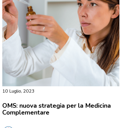
10 Luglio, 2023
OMS: nuova strategia per la Medicina
Complementare