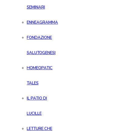
SEMINARI
ENNEAGRAMMA
FONDAZIONE
SALUTOGENESI
HOMEOPATIC
TALES
IL PATIO DI
LUCILLE
LETTURE CHE