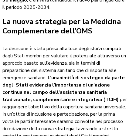
30 maggio
, è arrivata l’ufficialità: il nuovo piano riguarderà
il periodo 2025-2034.
La nuova strategia per la Medicina
Complementare dell’OMS
La decisione è stata presa alla luce degli sforzi compiuti
dagli Stati membri per valutare il potenziale attraverso un
approccio basato sull’evidenza, sia in termini di
preparazione del sistema sanitario che di risposta alle
emergenze sanitarie.
L’unanimità di sostegno da parte
degli Stati evidenzia l’importanza di un’azione
continua nel campo dell’assistenza sanitaria
tradizionale, complementare e integrativa (TCIH)
per
raggiungere l’obiettivo della copertura sanitaria universale.
In un’ottica di inclusione e partecipazione, per la prima
volta le parti interessate saranno coinvolte nel processo
di redazione della nuova strategia, lavorando a stretto