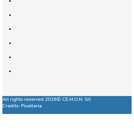
All rights reserved 2026© CE.M.O.N. Srl
Credits:
Pixelleria