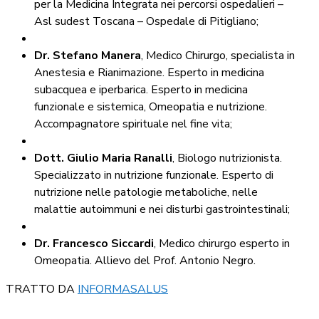
per la Medicina Integrata nei percorsi ospedalieri –
Asl sudest Toscana – Ospedale di Pitigliano;
Dr. Stefano Manera
, Medico Chirurgo, specialista in
Anestesia e Rianimazione. Esperto in medicina
subacquea e iperbarica. Esperto in medicina
funzionale e sistemica, Omeopatia e nutrizione.
Accompagnatore spirituale nel fine vita;
Dott. Giulio Maria Ranalli
, Biologo nutrizionista.
Specializzato in nutrizione funzionale. Esperto di
nutrizione nelle patologie metaboliche, nelle
malattie autoimmuni e nei disturbi gastrointestinali;
Dr. Francesco Siccardi
, Medico chirurgo esperto in
Omeopatia. Allievo del Prof. Antonio Negro.
TRATTO DA
INFORMASALUS