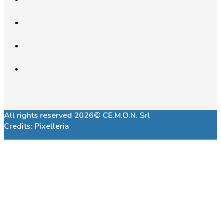
All rights reserved 2026© CE.M.O.N. Srl
Credits:
Pixelleria