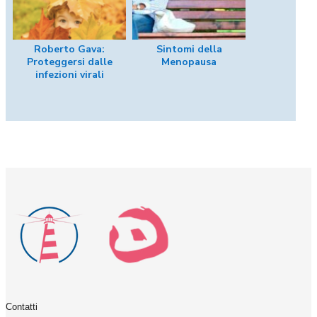
Roberto Gava:
Sintomi della
Proteggersi dalle
Menopausa
infezioni virali
Contatti