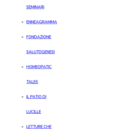
SEMINARI
ENNEAGRAMMA
FONDAZIONE
SALUTOGENESI
HOMEOPATIC
TALES
IL PATIO DI
LUCILLE
LETTURE CHE