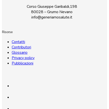
Corso Giuseppe Garibaldi,198
80028 – Grumo Nevano
info@generiamosalute.it
Risorse
Contatti
Contributori
Glossario
Privacy policy
Pubblicazioni