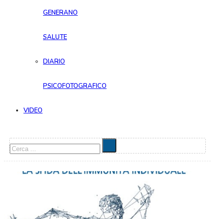
GENERANO
SALUTE
DIARIO
PSICOFOTOGRAFICO
VIDEO
Cerca