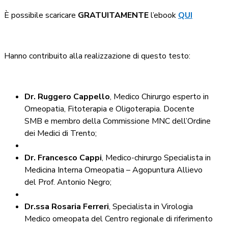
È possibile scaricare
GRATUITAMENTE
l’ebook
QUI
Hanno contribuito alla realizzazione di questo testo:
Dr. Ruggero Cappello
, Medico Chirurgo esperto in
Omeopatia, Fitoterapia e Oligoterapia. Docente
SMB e membro della Commissione MNC dell’Ordine
dei Medici di Trento;
Dr. Francesco Cappi
, Medico-chirurgo Specialista in
Medicina Interna Omeopatia – Agopuntura Allievo
del Prof. Antonio Negro;
Dr.ssa Rosaria Ferreri
, Specialista in Virologia
Medico omeopata del Centro regionale di riferimento