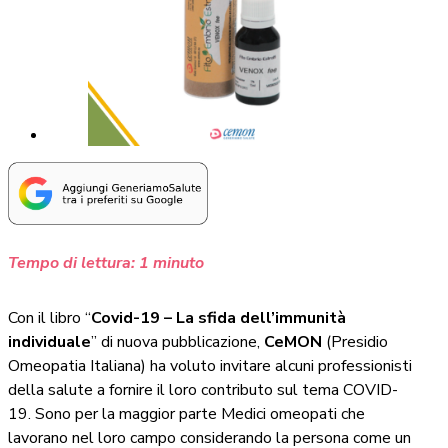
Tempo di lettura:
1
minuto
Con il libro “
Covid-19 – La sfida dell’immunità
individuale
” di nuova pubblicazione,
CeMON
(Presidio
Omeopatia Italiana) ha voluto invitare alcuni professionisti
della salute a fornire il loro contributo sul tema COVID-
19. Sono per la maggior parte Medici omeopati che
lavorano nel loro campo considerando la persona come un