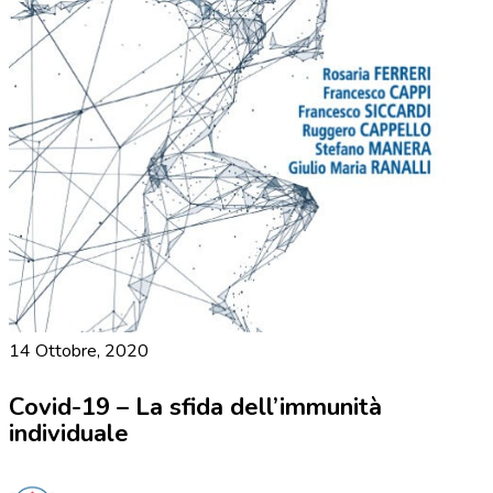
14 Ottobre, 2020
Covid-19 – La sfida dell’immunità
individuale