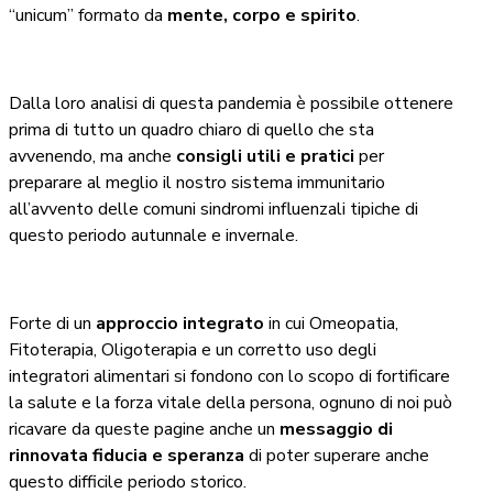
“unicum” formato da
mente, corpo e spirito
.
Dalla loro analisi di questa pandemia è possibile ottenere
prima di tutto un quadro chiaro di quello che sta
avvenendo, ma anche
consigli utili e pratici
per
preparare al meglio il nostro sistema immunitario
all’avvento delle comuni sindromi influenzali tipiche di
questo periodo autunnale e invernale.
Forte di un
approccio integrato
in cui Omeopatia,
Fitoterapia, Oligoterapia e un corretto uso degli
integratori alimentari si fondono con lo scopo di fortificare
la salute e la forza vitale della persona, ognuno di noi può
ricavare da queste pagine anche un
messaggio di
rinnovata fiducia e speranza
di poter superare anche
questo difficile periodo storico.