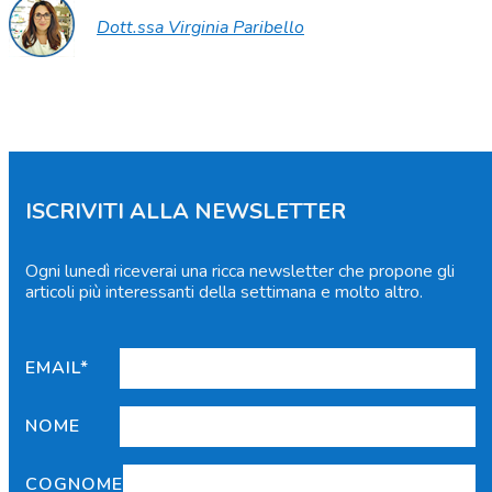
Dott.ssa Virginia Paribello
ISCRIVITI ALLA NEWSLETTER
Ogni lunedì riceverai una ricca newsletter che propone gli
articoli più interessanti della settimana e molto altro.
EMAIL*
NOME
COGNOME