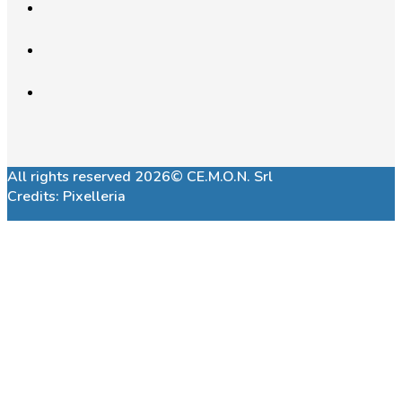
All rights reserved 2026© CE.M.O.N. Srl
Credits:
Pixelleria