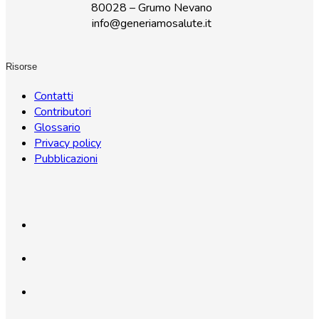
80028 – Grumo Nevano
info@generiamosalute.it
Risorse
Contatti
Contributori
Glossario
Privacy policy
Pubblicazioni