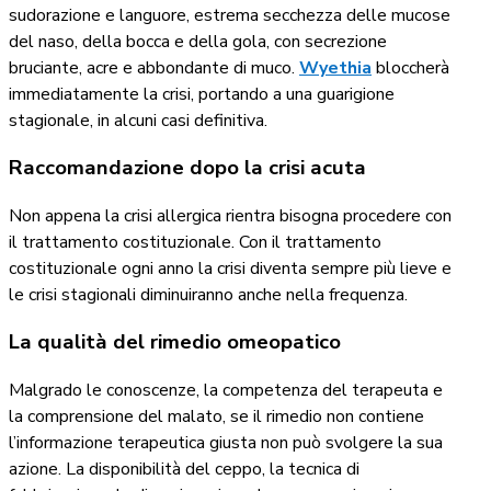
sudorazione e languore, estrema secchezza delle mucose
del naso, della bocca e della gola, con secrezione
bruciante, acre e abbondante di muco.
Wyethia
bloccherà
immediatamente la crisi, portando a una guarigione
stagionale, in alcuni casi definitiva.
Raccomandazione dopo la crisi acuta
Non appena la crisi allergica rientra bisogna procedere con
il trattamento costituzionale.
Con il trattamento
costituzionale ogni anno la crisi diventa sempre più lieve e
le crisi stagionali diminuiranno anche nella frequenza.
La qualità del rimedio omeopatico
Malgrado le conoscenze, la competenza del terapeuta e
la comprensione del malato, se il rimedio non contiene
l’informazione terapeutica giusta non può svolgere la sua
azione. La disponibilità del ceppo, la tecnica di