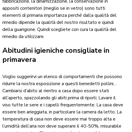
fabbricazione, la dinamizzazione, la conservazione in
appositi contenitori (meglio se in vetro) sono tutti
elementi di primaria importanza perché dalla qualità del
rimedio dipende la qualità del nostro risultato e quindi
della guarigione.
Quindi scegliete con cura la qualità del
rimedio da utilizzare.
Abitudini igieniche consigliate in
primavera
Voglio suggerirvi un elenco di comportamenti che possono
ridurre la nostra esposizione a questi benedetti pollini…
Cambiarsi d’abito al rientro a casa dopo essere stati
all’aperto, spazzolando gli abiti prima di riporli; Lavare il
viso tutte le sere e i capelli frequentemente; La casa deve
essere ben arieggiata, in particolare la camera da letto; La
temperatura di casa non deve essere mai troppo alta e
l’umidità dell’aria non deve superare il 40-50%, misurabile