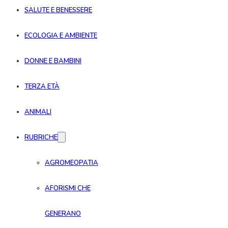
SALUTE E BENESSERE
ECOLOGIA E AMBIENTE
DONNE E BAMBINI
TERZA ETÀ
ANIMALI
RUBRICHE
AGROMEOPATIA
AFORISMI CHE
GENERANO