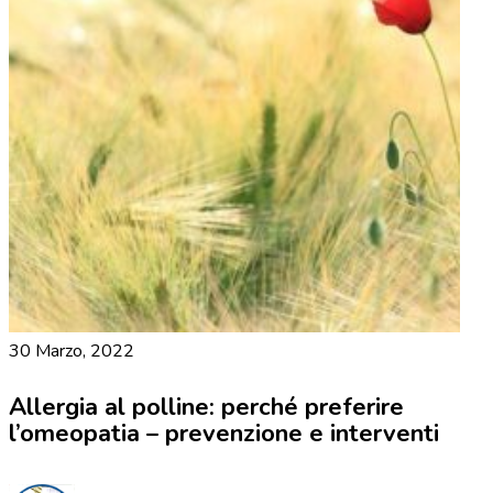
30 Marzo, 2022
Allergia al polline: perché preferire
l’omeopatia – prevenzione e interventi