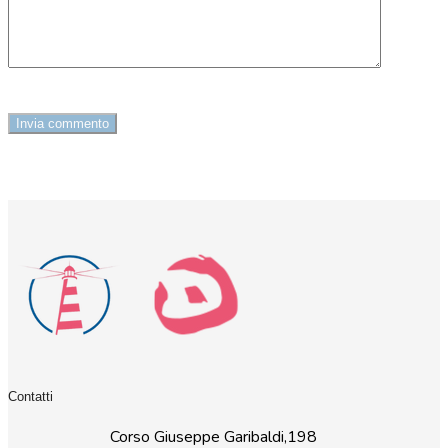
Contatti
Corso Giuseppe Garibaldi,198