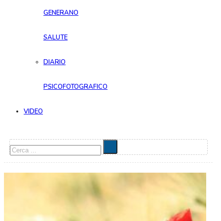
GENERANO
SALUTE
DIARIO
PSICOFOTOGRAFICO
VIDEO
Cerca