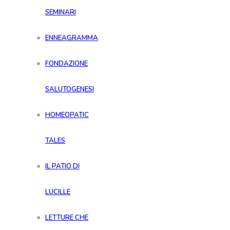
SEMINARI
ENNEAGRAMMA
FONDAZIONE
SALUTOGENESI
HOMEOPATIC
TALES
IL PATIO DI
LUCILLE
LETTURE CHE