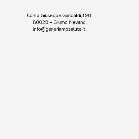
Corso Giuseppe Garibaldi,198
80028 – Grumo Nevano
info@generiamosalute.it