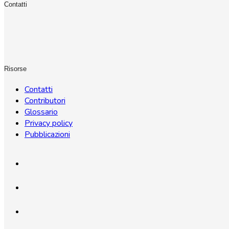
Contatti
Risorse
Contatti
Contributori
Glossario
Privacy policy
Pubblicazioni