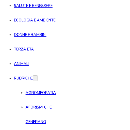
SALUTE E BENESSERE
ECOLOGIA E AMBIENTE
DONNE E BAMBINI
TERZA ETÀ
ANIMALI
RUBRICHE
AGROMEOPATIA
AFORISMI CHE
GENERANO