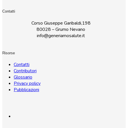
Contatti
Corso Giuseppe Garibaldi,198
80028 – Grumo Nevano
info@generiamosalute.it
Risorse
Contatti
Contributori
Glossario
Privacy policy
Pubblicazioni