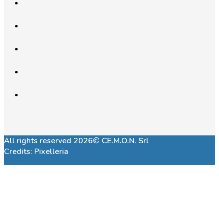
All rights reserved 2026© CE.M.O.N. Srl
Credits:
Pixelleria