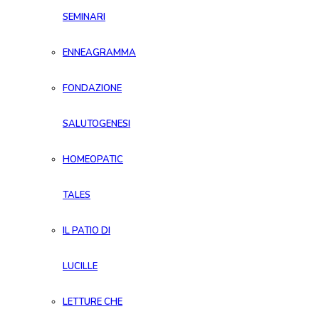
SEMINARI
ENNEAGRAMMA
FONDAZIONE
SALUTOGENESI
HOMEOPATIC
TALES
IL PATIO DI
LUCILLE
LETTURE CHE