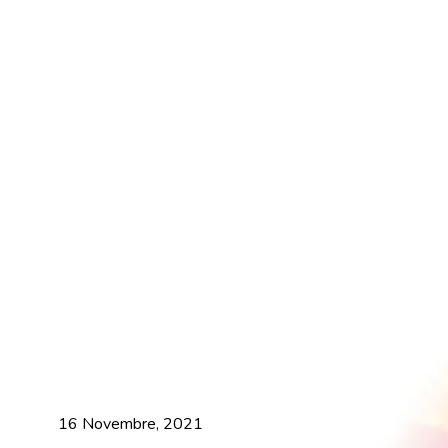
16 Novembre, 2021