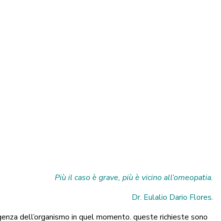
Più il caso è grave, più è vicino all’omeopatia.
Dr. Eulalio Dario Flores.
sigenza dell’organismo in quel momento. queste richieste sono