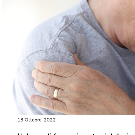
13 Ottobre, 2022