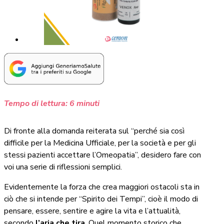
Tempo di lettura:
6
minuti
Di fronte alla domanda reiterata sul “perché sia così
difficile per la Medicina Ufficiale, per la società e per gli
stessi pazienti accettare l’Omeopatia”, desidero fare con
voi una serie di riflessioni semplici.
Evidentemente la forza che crea maggiori ostacoli sta in
ciò che si intende per “Spirito dei Tempi”, cioè il modo di
pensare, essere, sentire e agire la vita e l’attualità,
secondo
l’aria che tira
. Quel momento storico che