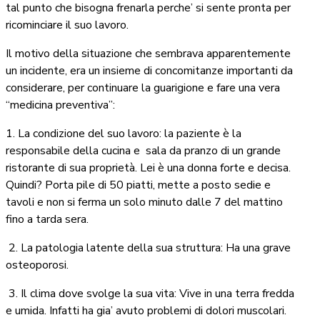
tal punto che bisogna frenarla perche’ si sente pronta per
ricominciare il suo lavoro.
Il motivo della situazione che sembrava apparentemente
un incidente, era un insieme di concomitanze importanti da
considerare, per continuare la guarigione e fare una vera
“medicina preventiva”:
1. La condizione del suo lavoro: la paziente è la
responsabile della cucina e sala da pranzo di un grande
ristorante di sua proprietà. Lei è una donna forte e decisa.
Quindi? Porta pile di 50 piatti, mette a posto sedie e
tavoli e non si ferma
un
solo minuto dalle 7 del mattino
fino a tarda sera.
2. La patologia latente della sua struttura: Ha una grave
osteoporosi.
3. Il clima dove svolge la sua vita: Vive in una terra fredda
e umida. Infatti ha gia’ avuto problemi di dolori muscolari.