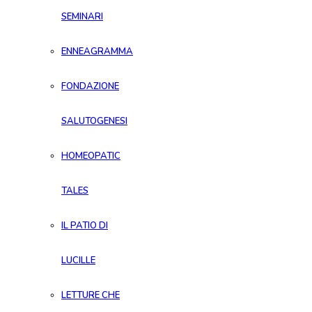
SEMINARI
ENNEAGRAMMA
FONDAZIONE
SALUTOGENESI
HOMEOPATIC
TALES
IL PATIO DI
LUCILLE
LETTURE CHE