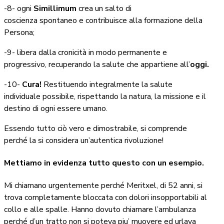
-8- ogni
Simillimum
crea un salto di
coscienza spontaneo e contribuisce alla formazione della
Persona;
-9- libera dalla cronicità in modo permanente e
progressivo, recuperando la salute che appartiene all’
oggi.
-10-
Cura!
Restituendo integralmente la salute
individuale possibile, rispettando la natura, la missione e il
destino di ogni essere umano.
Essendo tutto ciò vero e dimostrabile, si comprende
perché la si considera un’autentica rivoluzione!
Mettiamo in evidenza tutto questo con un esempio.
Mi chiamano urgentemente perché Meritxel, di 52 anni, si
trova completamente bloccata con dolori insopportabili al
collo e alle spalle. Hanno dovuto chiamare l’ambulanza
perché d’un tratto non si poteva piu’ muovere ed urlava