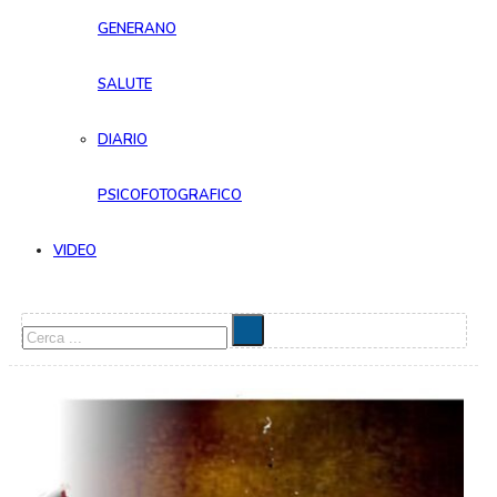
GENERANO
SALUTE
DIARIO
PSICOFOTOGRAFICO
VIDEO
Cerca