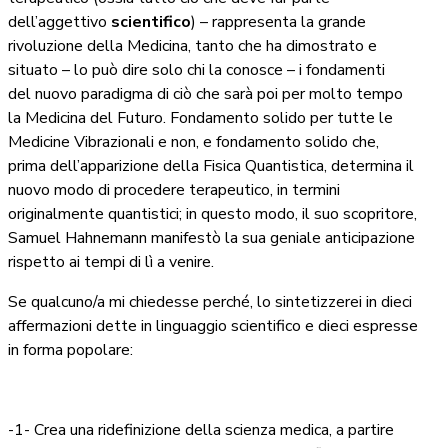
dell’aggettivo
scientifico
) – rappresenta la grande
rivoluzione della Medicina, tanto che ha dimostrato e
situato – lo può dire solo chi la conosce – i fondamenti
del nuovo paradigma di ciò che sarà poi per molto tempo
la Medicina del Futuro. Fondamento solido per tutte le
Medicine Vibrazionali e non, e fondamento solido che,
prima dell’apparizione della Fisica Quantistica, determina il
nuovo modo di procedere terapeutico, in termini
originalmente quantistici; in questo modo, il suo scopritore,
Samuel Hahnemann manifestò la sua geniale anticipazione
rispetto ai tempi di lì a venire.
Se qualcuno/a mi chiedesse perché, lo sintetizzerei in dieci
affermazioni dette in linguaggio scientifico e dieci espresse
in forma popolare:
-1- Crea una ridefinizione della scienza medica, a partire