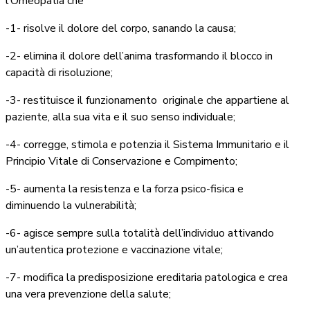
l’Omeopatia che
-1- risolve il dolore del corpo, sanando la causa;
-2- elimina il dolore dell’anima trasformando il blocco in
capacità di risoluzione;
-3- restituisce il funzionamento originale che appartiene al
paziente, alla sua vita e il suo senso individuale;
-4- corregge, stimola e potenzia il Sistema Immunitario e il
Principio Vitale di Conservazione e Compimento;
-5- aumenta la resistenza e la forza psico-fisica e
diminuendo la vulnerabilità;
-6- agisce sempre sulla totalità dell’individuo attivando
un’autentica protezione e vaccinazione vitale;
-7- modifica la predisposizione ereditaria patologica e crea
una vera prevenzione della salute;