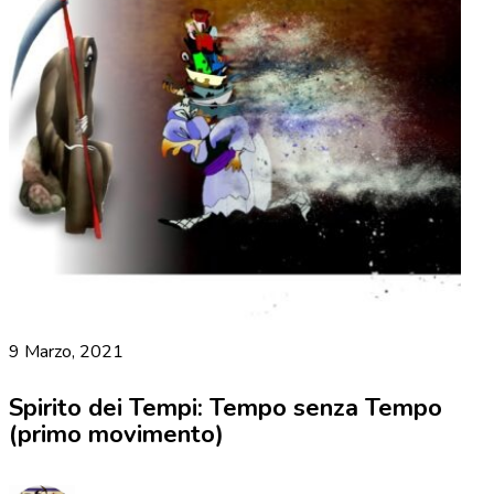
9 Marzo, 2021
Spirito dei Tempi: Tempo senza Tempo
(primo movimento)