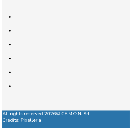
All rights reserved 2026© CE.M.O.N. Srl
Credits:
Pixelleria