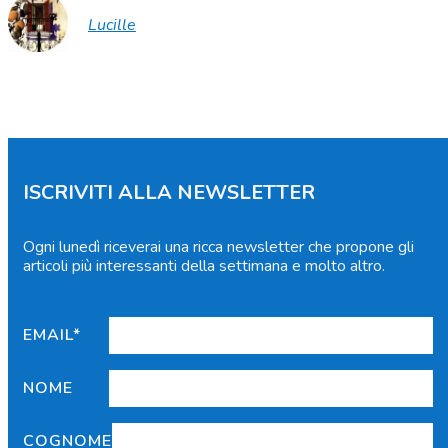
Lucille
ISCRIVITI ALLA NEWSLETTER
Ogni lunedì riceverai una ricca newsletter che propone gli
articoli più interessanti della settimana e molto altro.
EMAIL*
NOME
COGNOME