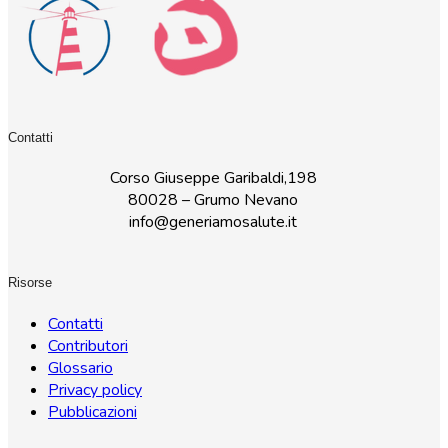
Contatti
Corso Giuseppe Garibaldi,198
80028 – Grumo Nevano
info@generiamosalute.it
Risorse
Contatti
Contributori
Glossario
Privacy policy
Pubblicazioni