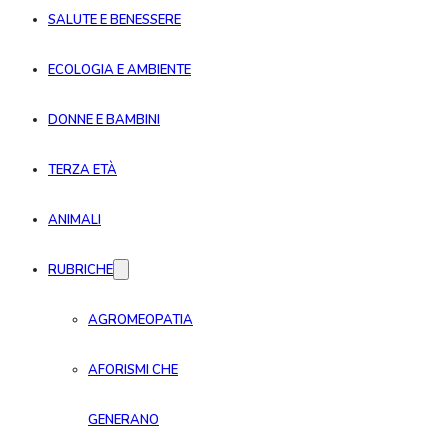
SALUTE E BENESSERE
ECOLOGIA E AMBIENTE
DONNE E BAMBINI
TERZA ETÀ
ANIMALI
RUBRICHE
AGROMEOPATIA
AFORISMI CHE
GENERANO