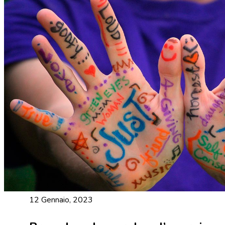
12 Gennaio, 2023