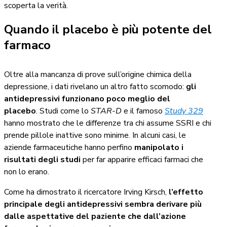
scoperta la verità.
Quando il placebo è più potente del
farmaco
Oltre alla mancanza di prove sull’origine chimica della
depressione, i dati rivelano un altro fatto scomodo:
gli
antidepressivi funzionano poco meglio del
placebo
. Studi come lo
STAR-D
e il famoso
Study 329
hanno mostrato che le differenze tra chi assume SSRI e chi
prende pillole inattive sono minime. In alcuni casi, le
aziende farmaceutiche hanno perfino
manipolato i
risultati degli studi
per far apparire efficaci farmaci che
non lo erano.
Come ha dimostrato il ricercatore Irving Kirsch,
l’effetto
principale degli antidepressivi sembra derivare più
dalle aspettative del paziente che dall’azione