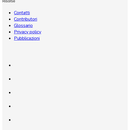
Risorse
Contatti
Contributori
Glossario
Privacy policy
Pubblicazioni