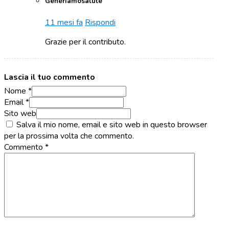
Generiamosalute
11 mesi fa
Rispondi
Grazie per il contributo.
Lascia il tuo commento
Nome *
Email *
Sito web
Salva il mio nome, email e sito web in questo browser
per la prossima volta che commento.
Commento
*