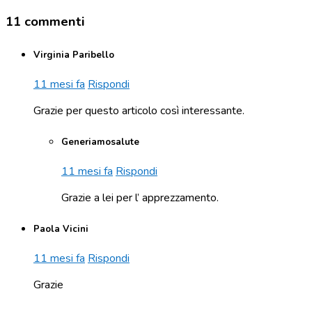
11 commenti
Virginia Paribello
11 mesi fa
Rispondi
Grazie per questo articolo così interessante.
Generiamosalute
11 mesi fa
Rispondi
Grazie a lei per l’ apprezzamento.
Paola Vicini
11 mesi fa
Rispondi
Grazie