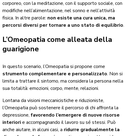
corporeo, con la meditazione, con il supporto sociale, con
modifiche nell’alimentazione, nel sonno e nell’attività
fisica. In altre parole:
non esiste una cura unica, ma
percorsi diversi per tornare a uno stato di equilibrio
.
L’Omeopatia come alleata della
guarigione
In questo scenario, l’Omeopatia si propone come
strumento complementare e personalizzato
. Non si
limita a trattare il sintomo, ma considera la persona nella
sua totalità: emozioni, corpo, mente, relazioni.
Lontana da visioni meccanicistiche e riduzioniste,
l’Omeopatia può sostenere il percorso di chi affronta la
depressione,
favorendo l’emergere di nuove risorse
interiori
e accompagnando il lavoro su sé stessi. Può
anche aiutare, in alcuni casi, a
ridurre gradualmente la