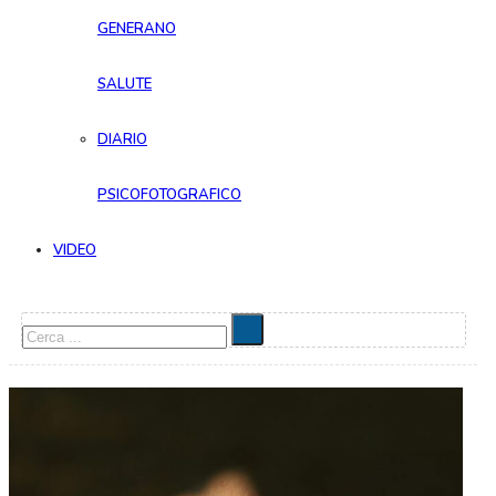
GENERANO
SALUTE
DIARIO
PSICOFOTOGRAFICO
VIDEO
Cerca