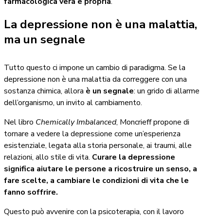
farmacologica vera e propria
.
La depressione non è una malattia,
ma un segnale
Tutto questo ci impone un cambio di paradigma. Se la
depressione non è una malattia da correggere con una
sostanza chimica, allora
è un segnale
: un grido di allarme
dell’organismo, un invito al cambiamento.
Nel libro
Chemically Imbalanced
, Moncrieff propone di
tornare a vedere la depressione come un’esperienza
esistenziale, legata alla storia personale, ai traumi, alle
relazioni, allo stile di vita.
Curare la depressione
significa aiutare le persone a ricostruire un senso, a
fare scelte, a cambiare le condizioni di vita che le
fanno soffrire.
Questo può avvenire con la psicoterapia, con il lavoro