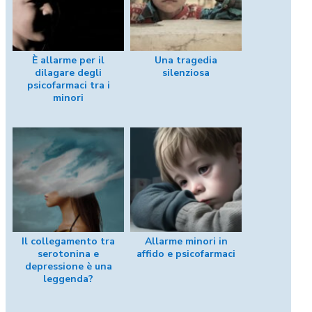
È allarme per il
Una tragedia
dilagare degli
silenziosa
psicofarmaci tra i
minori
Il collegamento tra
Allarme minori in
serotonina e
affido e psicofarmaci
depressione è una
leggenda?