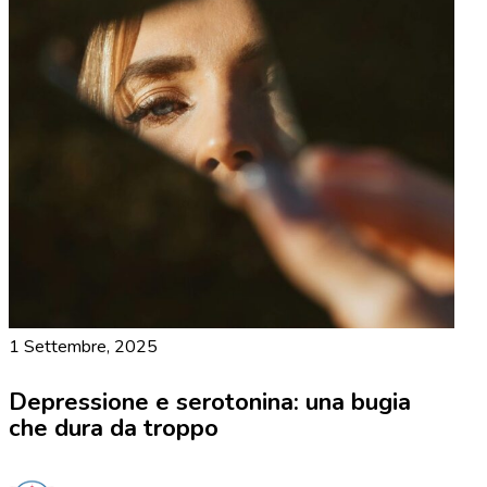
1 Settembre, 2025
Depressione e serotonina: una bugia
che dura da troppo