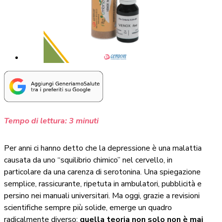
Tempo di lettura:
3
minuti
Per anni ci hanno detto che la depressione è una malattia
causata da uno “squilibrio chimico” nel cervello, in
particolare da una carenza di serotonina. Una spiegazione
semplice, rassicurante, ripetuta in ambulatori, pubblicità e
persino nei manuali universitari. Ma oggi, grazie a revisioni
scientifiche sempre più solide, emerge un quadro
radicalmente diverso:
quella teoria non solo non è mai