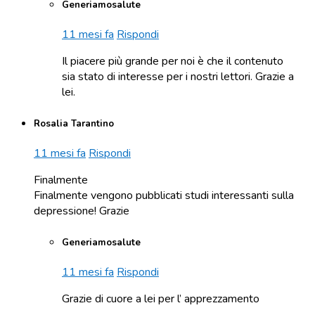
Generiamosalute
11 mesi fa
Rispondi
Il piacere più grande per noi è che il contenuto
sia stato di interesse per i nostri lettori. Grazie a
lei.
Rosalia Tarantino
11 mesi fa
Rispondi
Finalmente
Finalmente vengono pubblicati studi interessanti sulla
depressione! Grazie
Generiamosalute
11 mesi fa
Rispondi
Grazie di cuore a lei per l’ apprezzamento