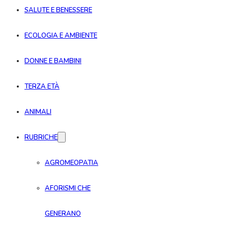
SALUTE E BENESSERE
ECOLOGIA E AMBIENTE
DONNE E BAMBINI
TERZA ETÀ
ANIMALI
RUBRICHE
AGROMEOPATIA
AFORISMI CHE
GENERANO