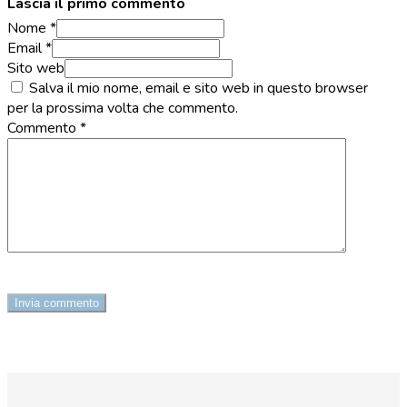
Lascia il primo commento
Nome *
Email *
Sito web
Salva il mio nome, email e sito web in questo browser
per la prossima volta che commento.
Commento
*