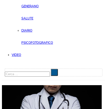
GENERANO
SALUTE
DIARIO
PSICOFOTOGRAFICO
VIDEO
Cerca