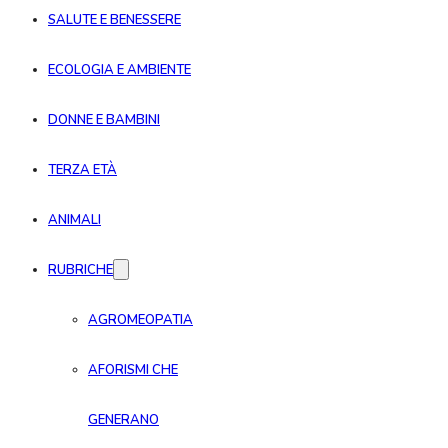
SALUTE E BENESSERE
ECOLOGIA E AMBIENTE
DONNE E BAMBINI
TERZA ETÀ
ANIMALI
RUBRICHE
AGROMEOPATIA
AFORISMI CHE
GENERANO