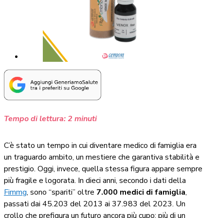
Tempo di lettura:
2
minuti
C’è stato un tempo in cui diventare medico di famiglia era
un traguardo ambito, un mestiere che garantiva stabilità e
prestigio. Oggi, invece, quella stessa figura appare sempre
più fragile e logorata. In dieci anni, secondo i dati della
Fimmg
, sono “spariti” oltre
7.000 medici di famiglia
,
passati dai 45.203 del 2013 ai 37.983 del 2023. Un
crollo che prefigura un futuro ancora più cupo: più di un