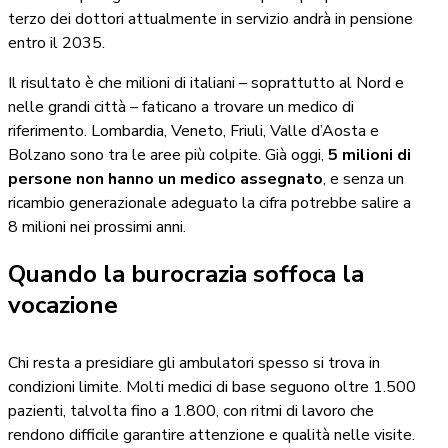
terzo dei dottori attualmente in servizio andrà in pensione
entro il 2035.
Il risultato è che milioni di italiani – soprattutto al Nord e
nelle grandi città – faticano a trovare un medico di
riferimento. Lombardia, Veneto, Friuli, Valle d’Aosta e
Bolzano sono tra le aree più colpite. Già oggi,
5 milioni di
persone non hanno un medico assegnato
, e senza un
ricambio generazionale adeguato la cifra potrebbe salire a
8 milioni nei prossimi anni.
Quando la burocrazia soffoca la
vocazione
Chi resta a presidiare gli ambulatori spesso si trova in
condizioni limite. Molti medici di base seguono oltre 1.500
pazienti, talvolta fino a 1.800, con ritmi di lavoro che
rendono difficile garantire attenzione e qualità nelle visite.