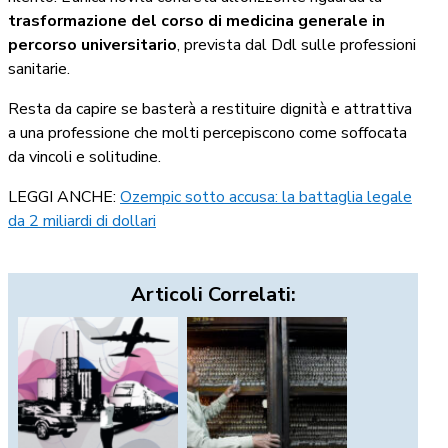
trasformazione del corso di medicina generale in
percorso universitario
, prevista dal Ddl sulle professioni
sanitarie.
Resta da capire se basterà a restituire dignità e attrattiva
a una professione che molti percepiscono come soffocata
da vincoli e solitudine.
LEGGI ANCHE:
Ozempic sotto accusa: la battaglia legale
da 2 miliardi di dollari
Articoli Correlati: