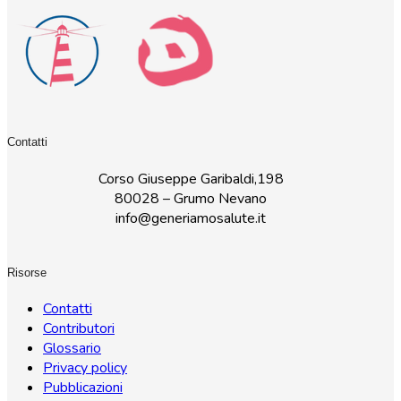
Contatti
Corso Giuseppe Garibaldi,198
80028 – Grumo Nevano
info@generiamosalute.it
Risorse
Contatti
Contributori
Glossario
Privacy policy
Pubblicazioni