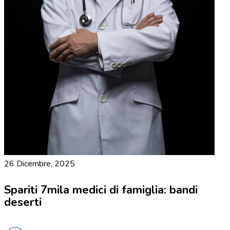
26 Dicembre, 2025
Spariti 7mila medici di famiglia: bandi
deserti