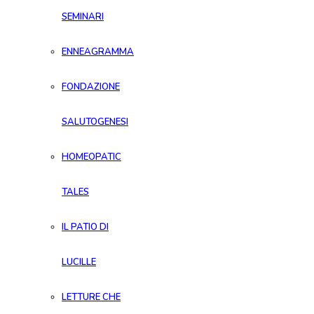
SEMINARI
ENNEAGRAMMA
FONDAZIONE
SALUTOGENESI
HOMEOPATIC
TALES
IL PATIO DI
LUCILLE
LETTURE CHE