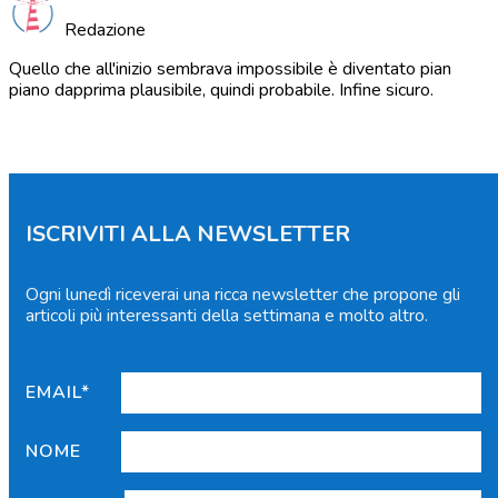
Redazione
Quello che all'inizio sembrava impossibile è diventato pian
piano dapprima plausibile, quindi probabile. Infine sicuro.
ISCRIVITI ALLA NEWSLETTER
Ogni lunedì riceverai una ricca newsletter che propone gli
articoli più interessanti della settimana e molto altro.
EMAIL*
NOME