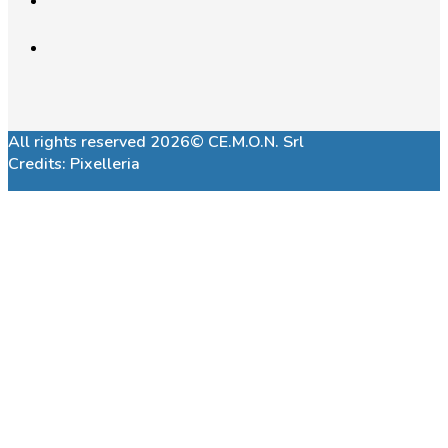
All rights reserved 2026© CE.M.O.N. Srl
Credits:
Pixelleria