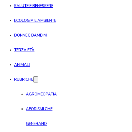
SALUTE E BENESSERE
ECOLOGIA E AMBIENTE
DONNE E BAMBINI
TERZA ETÀ
ANIMALI
RUBRICHE
AGROMEOPATIA
AFORISMI CHE
GENERANO