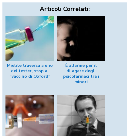
Articoli Correlati:
Mielite traversa a uno
È allarme per il
dei tester, stop al
dilagare degli
“vaccino di Oxford”
psicofarmaci tra i
minori