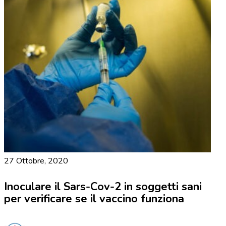
27 Ottobre, 2020
Inoculare il Sars-Cov-2 in soggetti sani
per verificare se il vaccino funziona