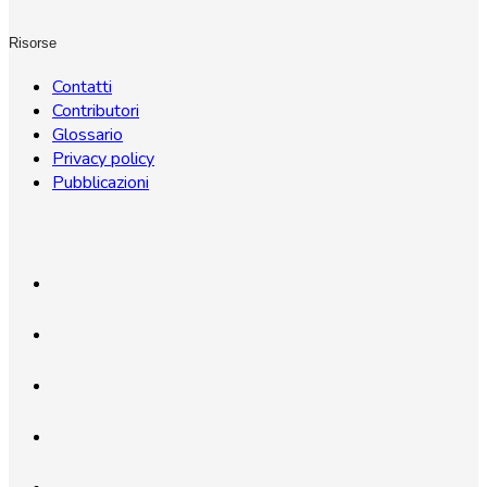
Risorse
Contatti
Contributori
Glossario
Privacy policy
Pubblicazioni