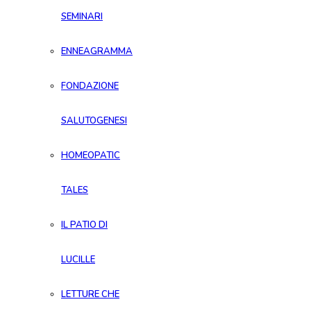
SEMINARI
ENNEAGRAMMA
FONDAZIONE
SALUTOGENESI
HOMEOPATIC
TALES
IL PATIO DI
LUCILLE
LETTURE CHE