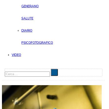
GENERANO
SALUTE
DIARIO
PSICOFOTOGRAFICO
VIDEO
Cerca