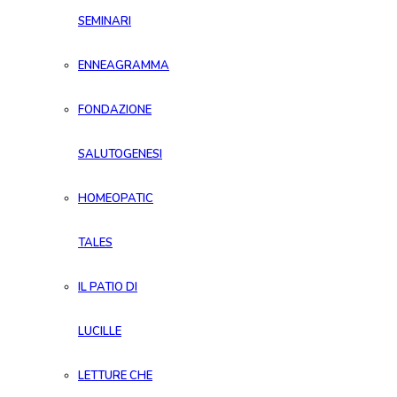
SEMINARI
ENNEAGRAMMA
FONDAZIONE
SALUTOGENESI
HOMEOPATIC
TALES
IL PATIO DI
LUCILLE
LETTURE CHE