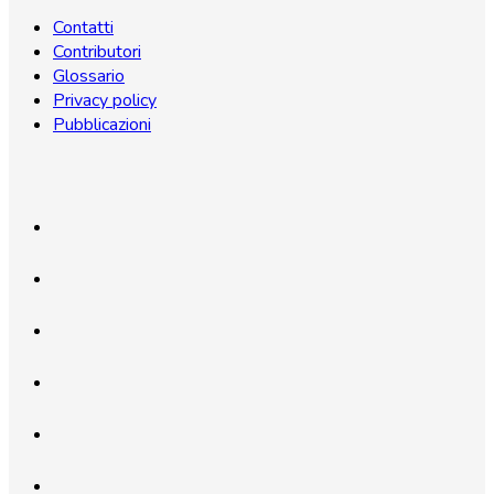
Contatti
Contributori
Glossario
Privacy policy
Pubblicazioni