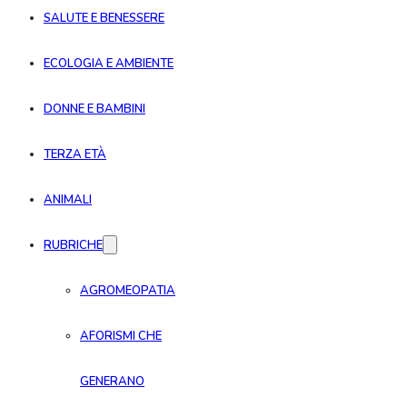
SALUTE E BENESSERE
ECOLOGIA E AMBIENTE
DONNE E BAMBINI
TERZA ETÀ
ANIMALI
RUBRICHE
AGROMEOPATIA
AFORISMI CHE
GENERANO