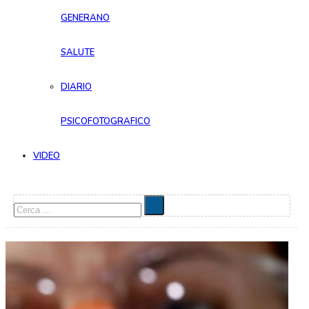
GENERANO
SALUTE
DIARIO
PSICOFOTOGRAFICO
VIDEO
Cerca