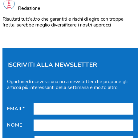
Redazione
Risultati tutt'altro che garantiti e rischi di agire con troppa
fretta, sarebbe meglio diversificare i nostri approcci
ISCRIVITI ALLA NEWSLETTER
Ogni lunedì riceverai una ricca newsletter che propone gli
articoli più interessanti della settimana e molto altro.
EMAIL*
NOME