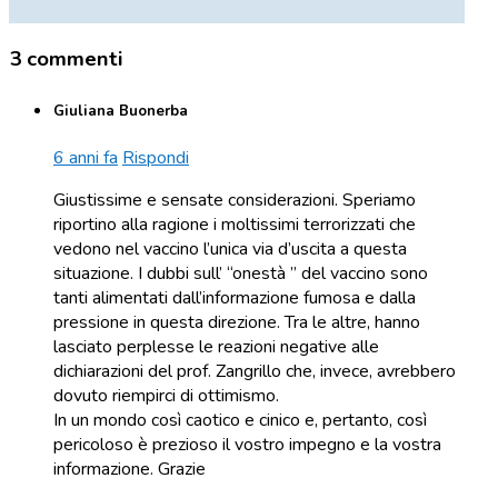
3 commenti
Giuliana Buonerba
6 anni fa
Rispondi
Giustissime e sensate considerazioni. Speriamo
riportino alla ragione i moltissimi terrorizzati che
vedono nel vaccino l’unica via d’uscita a questa
situazione. I dubbi sull’ “onestà ” del vaccino sono
tanti alimentati dall’informazione fumosa e dalla
pressione in questa direzione. Tra le altre, hanno
lasciato perplesse le reazioni negative alle
dichiarazioni del prof. Zangrillo che, invece, avrebbero
dovuto riempirci di ottimismo.
In un mondo così caotico e cinico e, pertanto, così
pericoloso è prezioso il vostro impegno e la vostra
informazione. Grazie