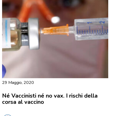
29 Maggio, 2020
Né Vaccinisti né no vax. I rischi della
corsa al vaccino