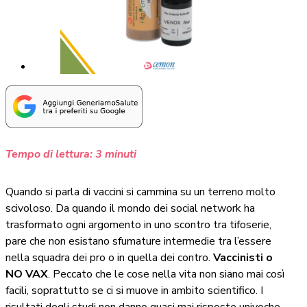
Tempo di lettura:
3
minuti
Quando si parla di vaccini si cammina su un terreno molto
scivoloso. Da quando il mondo dei social network ha
trasformato ogni argomento in uno scontro tra tifoserie,
pare che non esistano sfumature intermedie tra l’essere
nella squadra dei pro o in quella dei contro.
Vaccinisti o
NO VAX
. Peccato che le cose nella vita non siano mai così
facili, soprattutto se ci si muove in ambito scientifico. I