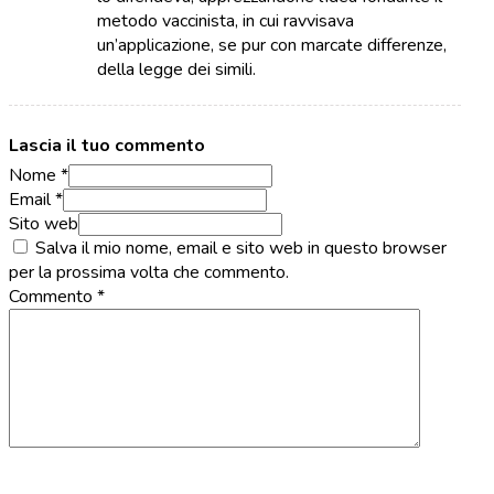
metodo vaccinista, in cui ravvisava
un’applicazione, se pur con marcate differenze,
della legge dei simili.
Lascia il tuo commento
Nome *
Email *
Sito web
Salva il mio nome, email e sito web in questo browser
per la prossima volta che commento.
Commento
*