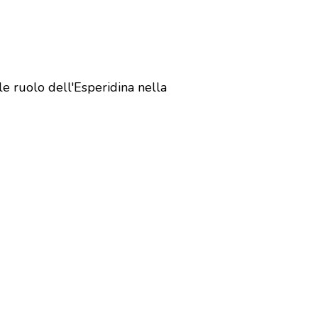
le ruolo dell'Esperidina nella