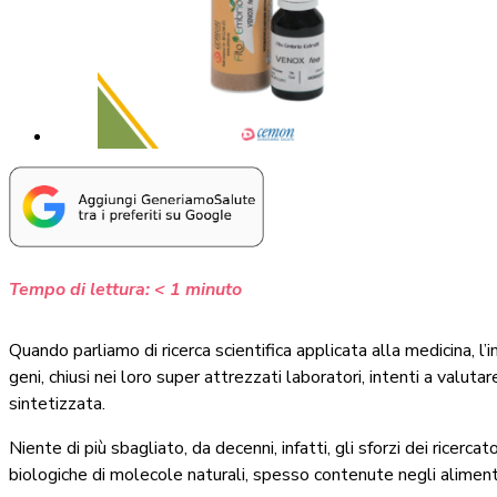
Tempo di lettura:
< 1
minuto
Quando parliamo di ricerca scientifica applicata alla medicina, l
geni, chiusi nei loro super attrezzati laboratori, intenti a valut
sintetizzata.
Niente di più sbagliato, da decenni, infatti, gli sforzi dei ricer
biologiche di molecole naturali, spesso contenute negli aliment