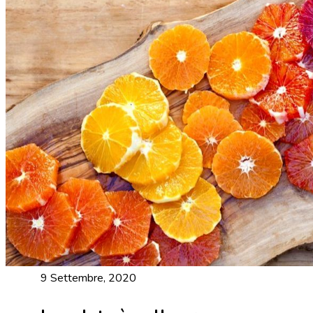
9 Settembre, 2020