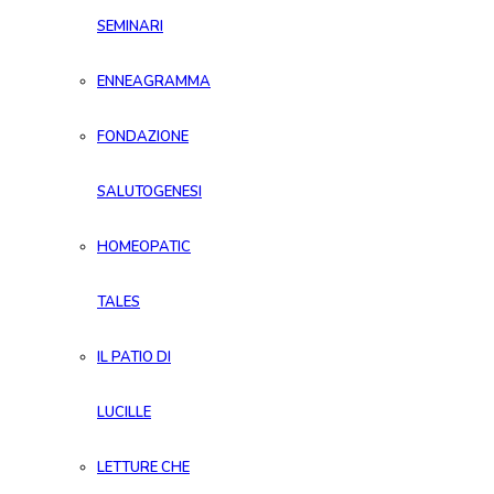
SEMINARI
ENNEAGRAMMA
FONDAZIONE
SALUTOGENESI
HOMEOPATIC
TALES
IL PATIO DI
LUCILLE
LETTURE CHE