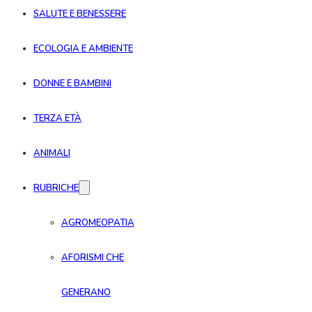
SALUTE E BENESSERE
ECOLOGIA E AMBIENTE
DONNE E BAMBINI
TERZA ETÀ
ANIMALI
RUBRICHE
AGROMEOPATIA
AFORISMI CHE
GENERANO