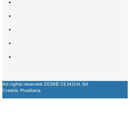
All rights reserved 2026© CE.M.O.N. Srl
Credits:
Pixelleria