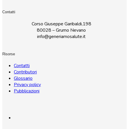
Contatti
Corso Giuseppe Garibaldi,198
80028 – Grumo Nevano
info@generiamosalute.it
Risorse
Contatti
Contributori
Glossario
Privacy policy
Pubblicazioni