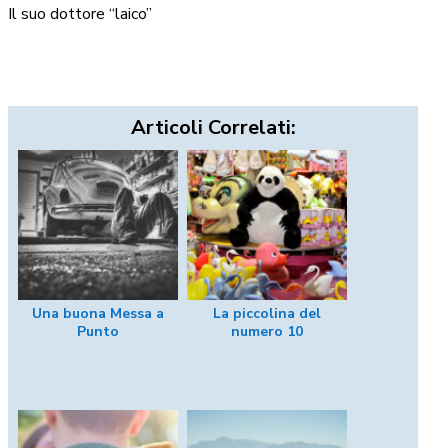
Il suo dottore “laico”
Articoli Correlati:
Una buona Messa a
La piccolina del
Punto
numero 10