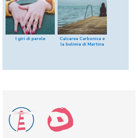
I giri di parole
Calcarea Carbonica e
la bulimia di Martina