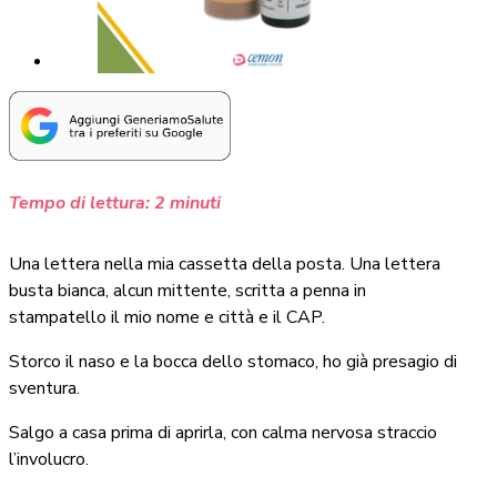
Tempo di lettura:
2
minuti
Una lettera nella mia cassetta della posta. Una lettera
busta bianca, alcun mittente, scritta a penna in
stampatello il mio nome e città e il CAP.
Storco il naso e la bocca dello stomaco, ho già presagio di
sventura.
Salgo a casa prima di aprirla, con calma nervosa straccio
l’involucro.