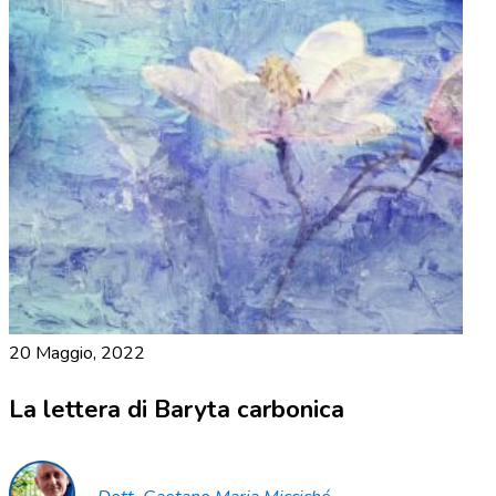
20 Maggio, 2022
La lettera di Baryta carbonica