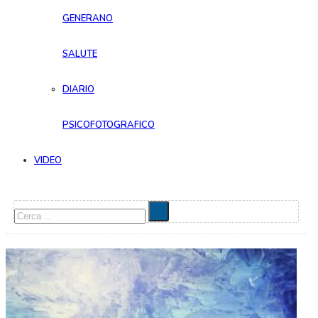
GENERANO
SALUTE
DIARIO
PSICOFOTOGRAFICO
VIDEO
Cerca