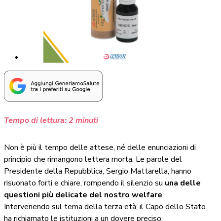
Tempo di lettura:
2
minuti
Non è più il tempo delle attese, né delle enunciazioni di
principio che rimangono lettera morta. Le parole del
Presidente della Repubblica, Sergio Mattarella, hanno
risuonato forti e chiare, rompendo il silenzio su
una delle
questioni più delicate del nostro welfare
.
Intervenendo sul tema della terza età, il Capo dello Stato
ha richiamato le istituzioni a un dovere preciso: