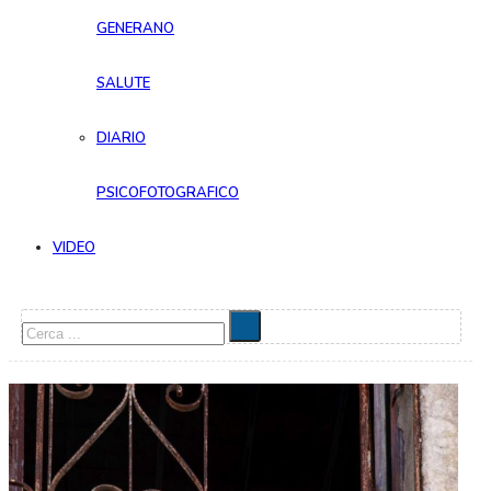
GENERANO
SALUTE
DIARIO
PSICOFOTOGRAFICO
VIDEO
Cerca