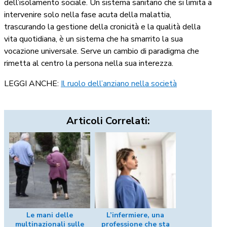
dell’isolamento sociale. Un sistema sanitario che si limita a
intervenire solo nella fase acuta della malattia,
trascurando la gestione della cronicità e la qualità della
vita quotidiana, è un sistema che ha smarrito la sua
vocazione universale. Serve un cambio di paradigma che
rimetta al centro la persona nella sua interezza.
LEGGI ANCHE:
Il ruolo dell’anziano nella società
Articoli Correlati:
Le mani delle
L’infermiere, una
multinazionali sulle
professione che sta