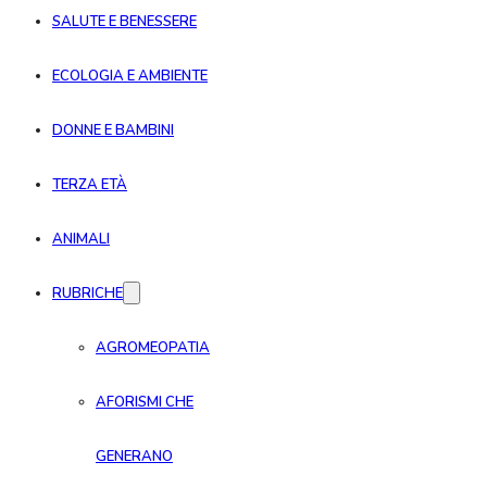
SALUTE E BENESSERE
ECOLOGIA E AMBIENTE
DONNE E BAMBINI
TERZA ETÀ
ANIMALI
RUBRICHE
AGROMEOPATIA
AFORISMI CHE
GENERANO