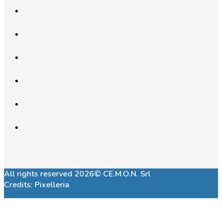
All rights reserved 2026© CE.M.O.N. Srl
Credits:
Pixelleria