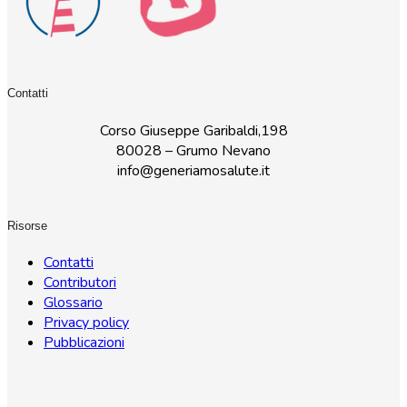
Contatti
Corso Giuseppe Garibaldi,198
80028 – Grumo Nevano
info@generiamosalute.it
Risorse
Contatti
Contributori
Glossario
Privacy policy
Pubblicazioni