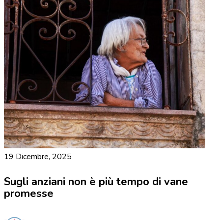
19 Dicembre, 2025
Sugli anziani non è più tempo di vane
promesse