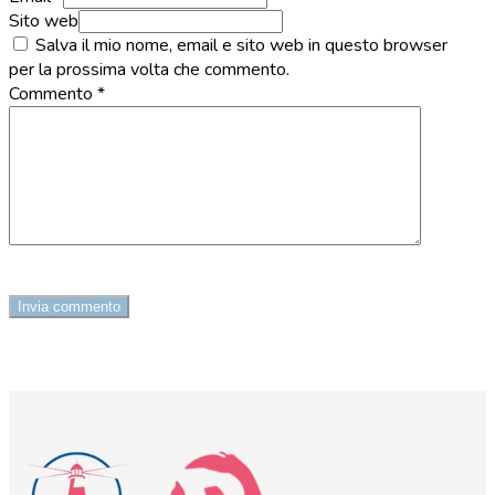
Sito web
Salva il mio nome, email e sito web in questo browser
per la prossima volta che commento.
Commento
*