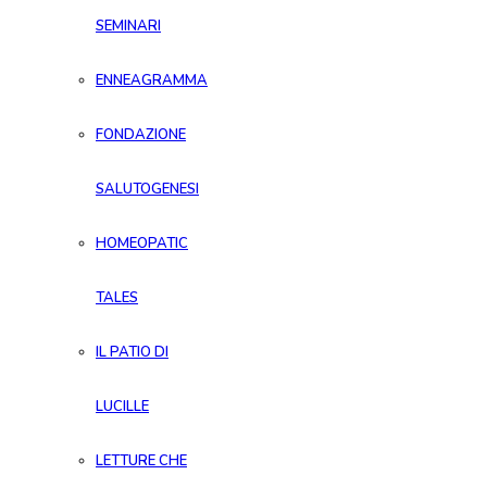
SEMINARI
ENNEAGRAMMA
FONDAZIONE
SALUTOGENESI
HOMEOPATIC
TALES
IL PATIO DI
LUCILLE
LETTURE CHE