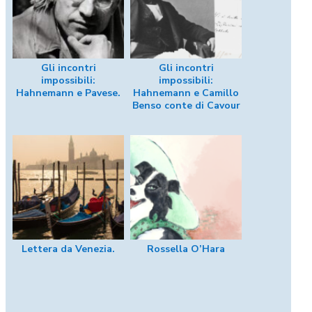
Gli incontri
Gli incontri
impossibili:
impossibili:
Hahnemann e Pavese.
Hahnemann e Camillo
Benso conte di Cavour
Lettera da Venezia.
Rossella O’Hara