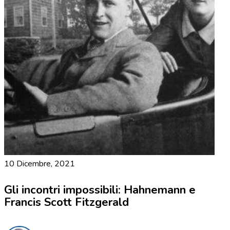
10 Dicembre, 2021
Gli incontri impossibili: Hahnemann e
Francis Scott Fitzgerald