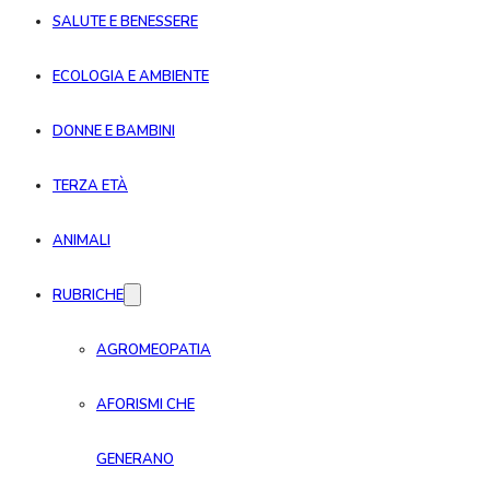
SALUTE E BENESSERE
ECOLOGIA E AMBIENTE
DONNE E BAMBINI
TERZA ETÀ
ANIMALI
RUBRICHE
AGROMEOPATIA
AFORISMI CHE
GENERANO