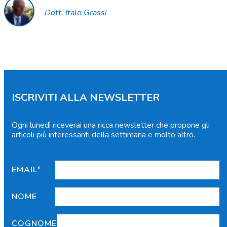
Dott. Italo Grassi
ISCRIVITI ALLA NEWSLETTER
Ogni lunedì riceverai una ricca newsletter che propone gli
articoli più interessanti della settimana e molto altro.
EMAIL*
NOME
COGNOME