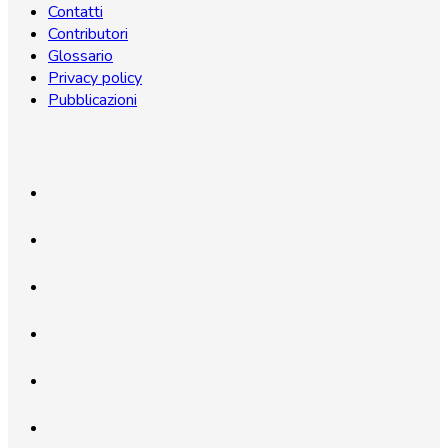
Contatti
Contributori
Glossario
Privacy policy
Pubblicazioni