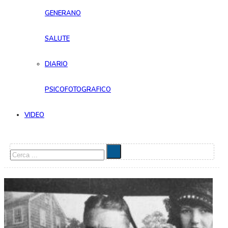
GENERANO
SALUTE
DIARIO
PSICOFOTOGRAFICO
VIDEO
Cerca