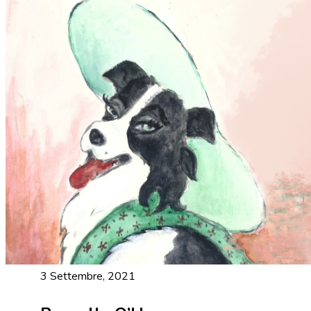
3 Settembre, 2021