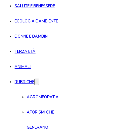
SALUTE E BENESSERE
ECOLOGIA E AMBIENTE
DONNE E BAMBINI
TERZA ETÀ
ANIMALI
RUBRICHE
AGROMEOPATIA
AFORISMI CHE
GENERANO