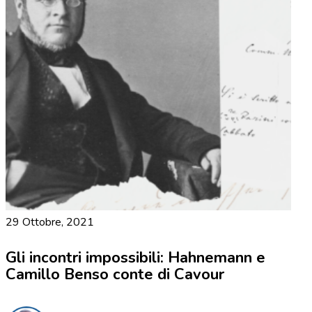
29 Ottobre, 2021
Gli incontri impossibili: Hahnemann e
Camillo Benso conte di Cavour