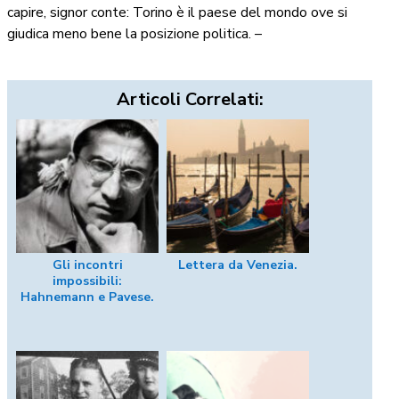
capire, signor conte: Torino è il paese del mondo ove si
giudica meno bene la posizione politica. –
Articoli Correlati:
Gli incontri
Lettera da Venezia.
impossibili:
Hahnemann e Pavese.