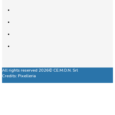
All rights reserved 2026© CE.M.O.N. Srl
Credits:
Pixelleria