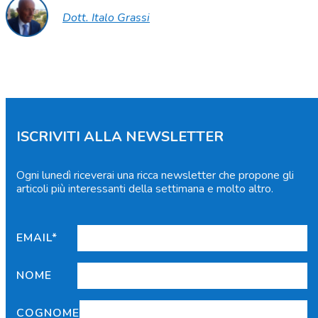
Dott. Italo Grassi
ISCRIVITI ALLA NEWSLETTER
Ogni lunedì riceverai una ricca newsletter che propone gli
articoli più interessanti della settimana e molto altro.
EMAIL*
NOME
COGNOME