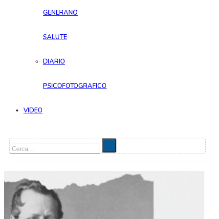
GENERANO
SALUTE
DIARIO
PSICOFOTOGRAFICO
VIDEO
Cerca