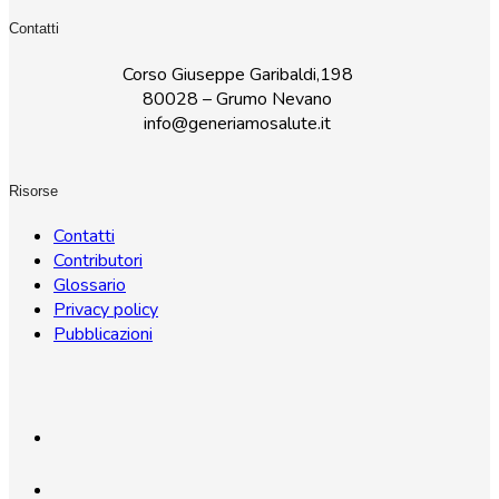
Contatti
Corso Giuseppe Garibaldi,198
80028 – Grumo Nevano
info@generiamosalute.it
Risorse
Contatti
Contributori
Glossario
Privacy policy
Pubblicazioni