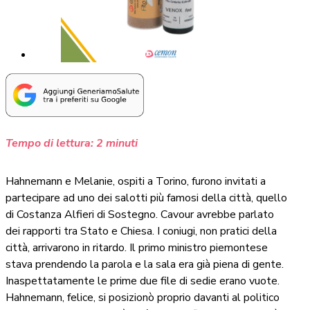
Tempo di lettura:
2
minuti
Hahnemann e Melanie, ospiti a Torino, furono invitati a
partecipare ad uno dei salotti più famosi della città, quello
di Costanza Alfieri di Sostegno. Cavour avrebbe parlato
dei rapporti tra Stato e Chiesa. I coniugi, non pratici della
città, arrivarono in ritardo. Il primo ministro piemontese
stava prendendo la parola e la sala era già piena di gente.
Inaspettatamente le prime due file di sedie erano vuote.
Hahnemann, felice, si posizionò proprio davanti al politico