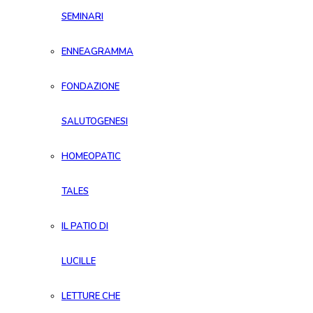
SEMINARI
ENNEAGRAMMA
FONDAZIONE
SALUTOGENESI
HOMEOPATIC
TALES
IL PATIO DI
LUCILLE
LETTURE CHE