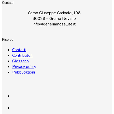
Contatti
Corso Giuseppe Garibaldi,198
80028 – Grumo Nevano
info@generiamosalute.it
Risorse
Contatti
Contributori
Glossario
Privacy policy
Pubblicazioni