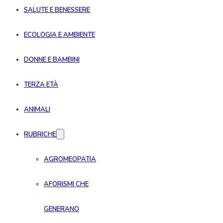
SALUTE E BENESSERE
ECOLOGIA E AMBIENTE
DONNE E BAMBINI
TERZA ETÀ
ANIMALI
RUBRICHE
AGROMEOPATIA
AFORISMI CHE
GENERANO