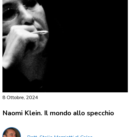
8 Ottobre, 2024
Naomi Klein. Il mondo allo specchio