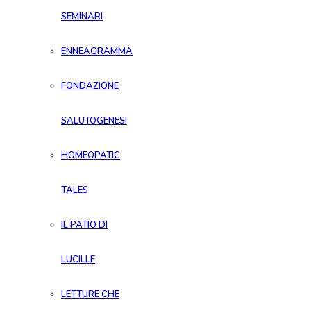
SEMINARI
ENNEAGRAMMA
FONDAZIONE
SALUTOGENESI
HOMEOPATIC
TALES
IL PATIO DI
LUCILLE
LETTURE CHE