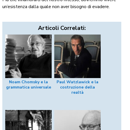
un’esistenza dalla quale non aver bisogno di evadere.
Articoli Correlati:
Noam Chomsky e la
Paul Watzlawick e la
grammatica universale
costruzione della
realtà