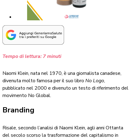
Tempo di lettura:
7
minuti
Naomi Klein, nata nel 1970, è una giornalista canadese,
divenuta molto famosa per il suo libro
No Logo
,
pubblicato nel 2000 e divenuto un testo di riferimento del
movimento No Global.
Branding
Risale, secondo l’analisi di Naomi Klein, agli anni Ottanta
del secolo scorso la trasformazione del capitalismo in