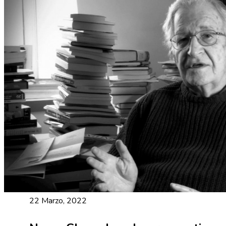
22 Marzo, 2022