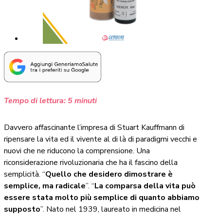
Tempo di lettura:
5
minuti
Davvero affascinante l’impresa di Stuart Kauffmann di
ripensare la vita ed il vivente al di là di paradigmi vecchi e
nuovi che ne riducono la comprensione. Una
riconsiderazione rivoluzionaria che ha il fascino della
semplicità. “
Quello che desidero dimostrare è
semplice, ma radicale
”. “
La comparsa della vita può
essere stata molto più semplice di quanto abbiamo
supposto
”. Nato nel 1939, laureato in medicina nel