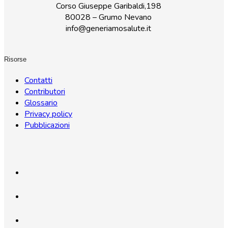
Corso Giuseppe Garibaldi,198
80028 – Grumo Nevano
info@generiamosalute.it
Risorse
Contatti
Contributori
Glossario
Privacy policy
Pubblicazioni