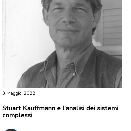
3 Maggio, 2022
Stuart Kauffmann e l’analisi dei sistemi
complessi