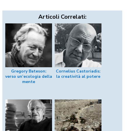
Articoli Correlati:
Gregory Bateson:
Cornelius Castoriadis:
verso un’ecologia della
la creatività al potere
mente