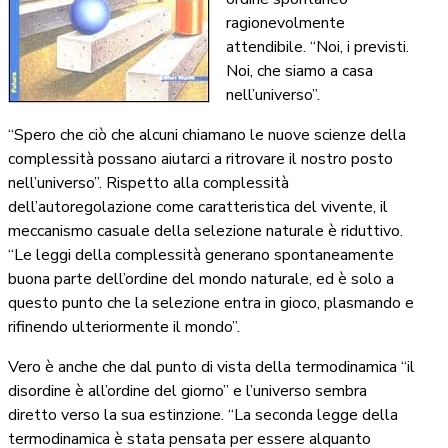
ragionevolmente
attendibile. “Noi, i previsti.
Noi, che siamo a casa
nell’universo”.
“Spero che ciò che alcuni chiamano le nuove scienze della
complessità possano aiutarci a ritrovare il nostro posto
nell’universo”. Rispetto alla complessità
dell’autoregolazione come caratteristica del vivente, il
meccanismo casuale della selezione naturale è riduttivo.
“Le leggi della complessità generano spontaneamente
buona parte dell’ordine del mondo naturale, ed è solo a
questo punto che la selezione entra in gioco, plasmando e
rifinendo ulteriormente il mondo”.
Vero è anche che dal punto di vista della termodinamica “il
disordine è all’ordine del giorno” e l’universo sembra
diretto verso la sua estinzione. “La seconda legge della
termodinamica è stata pensata per essere alquanto