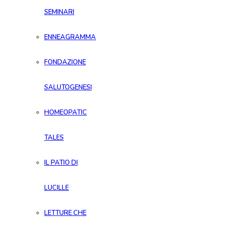
SEMINARI
ENNEAGRAMMA
FONDAZIONE
SALUTOGENESI
HOMEOPATIC
TALES
IL PATIO DI
LUCILLE
LETTURE CHE