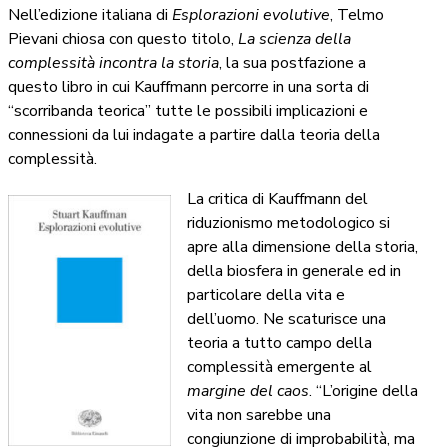
Nell’edizione italiana di
Esplorazioni evolutive
, Telmo
Pievani chiosa con questo titolo,
La scienza della
complessità incontra la storia
, la sua postfazione a
questo libro in cui Kauffmann percorre in una sorta di
“scorribanda teorica” tutte le possibili implicazioni e
connessioni da lui indagate a partire dalla teoria della
complessità.
La critica di Kauffmann del
riduzionismo metodologico si
apre alla dimensione della storia,
della biosfera in generale ed in
particolare della vita e
dell’uomo. Ne scaturisce una
teoria a tutto campo della
complessità emergente al
margine del caos
. “L’origine della
vita non sarebbe una
congiunzione di improbabilità, ma