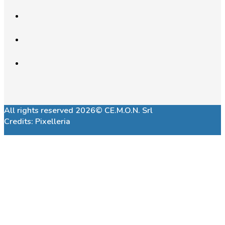
All rights reserved 2026© CE.M.O.N. Srl
Credits:
Pixelleria