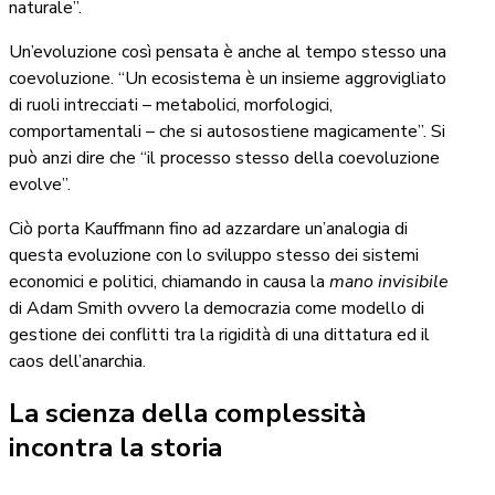
naturale”.
Un’evoluzione così pensata è anche al tempo stesso una
coevoluzione. “Un ecosistema è un insieme aggrovigliato
di ruoli intrecciati – metabolici, morfologici,
comportamentali – che si autosostiene magicamente”. Si
può anzi dire che “il processo stesso della coevoluzione
evolve”.
Ciò porta Kauffmann fino ad azzardare un’analogia di
questa evoluzione con lo sviluppo stesso dei sistemi
economici e politici, chiamando in causa la
mano invisibile
di Adam Smith ovvero la democrazia come modello di
gestione dei conflitti tra la rigidità di una dittatura ed il
caos dell’anarchia.
La scienza della complessità
incontra la storia