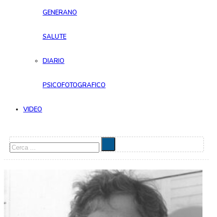
GENERANO
SALUTE
DIARIO
PSICOFOTOGRAFICO
VIDEO
Cerca