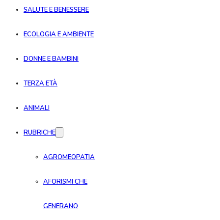
SALUTE E BENESSERE
ECOLOGIA E AMBIENTE
DONNE E BAMBINI
TERZA ETÀ
ANIMALI
RUBRICHE
AGROMEOPATIA
AFORISMI CHE
GENERANO