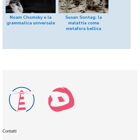
Noam Chomsky e la
Susan Sontag: la
grammatica universale
malattia come
metafora bellica
Contatti