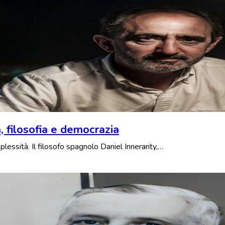
a, filosofia e democrazia
lessità. Il filosofo spagnolo Daniel Innerarity,…