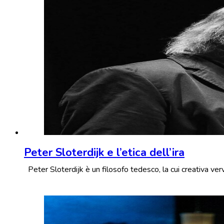
Peter Sloterdijk e l’etica dell’ira
Peter Sloterdijk è un filosofo tedesco, la cui creativa ve