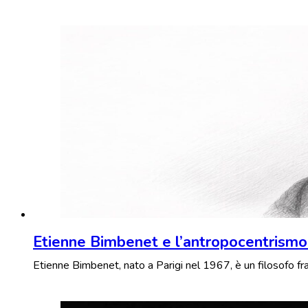
Etienne Bimbenet e l’antropocentrismo
Etienne Bimbenet, nato a Parigi nel 1967, è un filosofo 