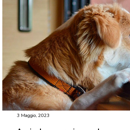
3 Maggio, 2023