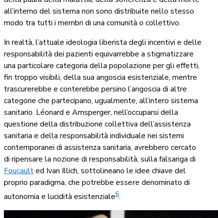
all’interno del sistema non sono distribuite nello stesso
modo tra tutti i membri di una comunità o collettivo.
In realtà, l’attuale ideologia liberista degli incentivi e delle
responsabilità dei pazienti equivarrebbe a stigmatizzare
una particolare categoria della popolazione per gli effetti,
fin troppo visibili, della sua
angoscia esistenziale, mentre
trascurerebbe e conterebbe persino l’angoscia di altre
categorie che partecipano, ugualmente, all’intero sistema
sanitario. Léonard e Arnsperger, nell’occuparsi della
questione della distribuzione collettiva dell’assistenza
sanitaria e della responsabilità individuale nei sistemi
contemporanei di assistenza sanitaria, avrebbero cercato
di ripensare la nozione di responsabilità, sulla falsariga di
Foucault
ed Ivan Illich, sottolineano le idee chiave del
proprio paradigma, che potrebbe
essere
denominato di
6
autonomia e lucidità esistenziale
.