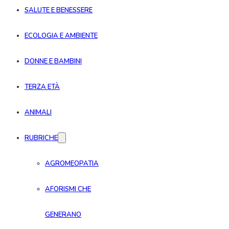
SALUTE E BENESSERE
ECOLOGIA E AMBIENTE
DONNE E BAMBINI
TERZA ETÀ
ANIMALI
RUBRICHE
AGROMEOPATIA
AFORISMI CHE
GENERANO