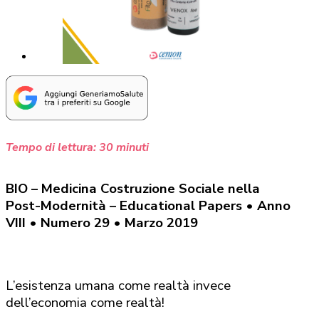
Tempo di lettura:
30
minuti
BIO – Medicina Costruzione Sociale nella
Post-Modernità – Educational Papers • Anno
VIII • Numero 29 • Marzo 2019
L’esistenza umana come realtà invece
dell’economia come realtà!