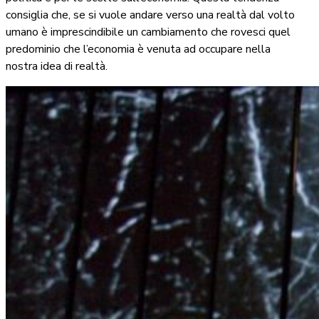
consiglia che, se si vuole andare verso una realtà dal volto
umano è imprescindibile un cambiamento che rovesci quel
predominio che l’economia è venuta ad occupare nella
nostra idea di realtà.