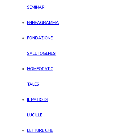
SEMINARI
ENNEAGRAMMA
FONDAZIONE
SALUTOGENESI
HOMEOPATIC
TALES
IL PATIO DI
LUCILLE
LETTURE CHE