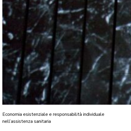
Economia esistenziale e responsabilità individuale
nell’assistenza sanitaria