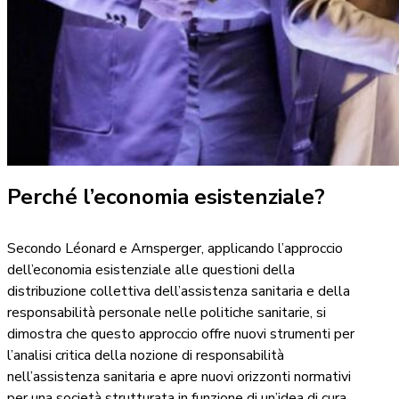
Perché l’economia esistenziale?
Secondo Léonard e Arnsperger, applicando l’approccio
dell’economia esistenziale alle questioni della
distribuzione collettiva dell’assistenza sanitaria e della
responsabilità personale nelle politiche sanitarie, si
dimostra che questo approccio offre nuovi strumenti per
l’analisi critica della nozione di responsabilità
nell’assistenza sanitaria e apre nuovi orizzonti normativi
per una società strutturata in funzione di un’idea di cura