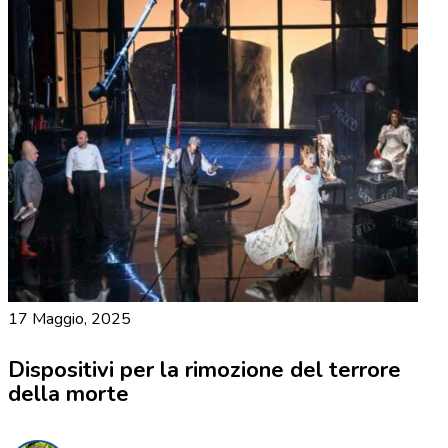
17 Maggio, 2025
Dispositivi per la rimozione del terrore
della morte