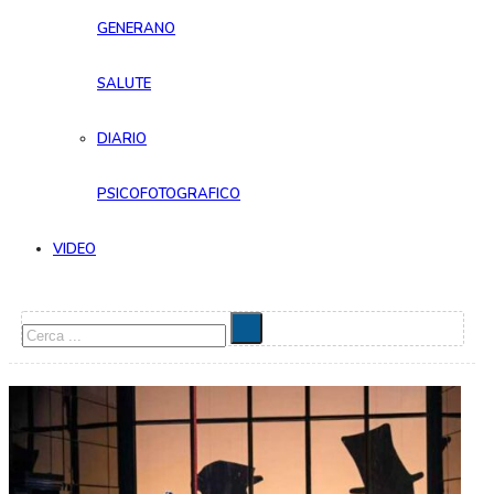
GENERANO
SALUTE
DIARIO
PSICOFOTOGRAFICO
VIDEO
Cerca