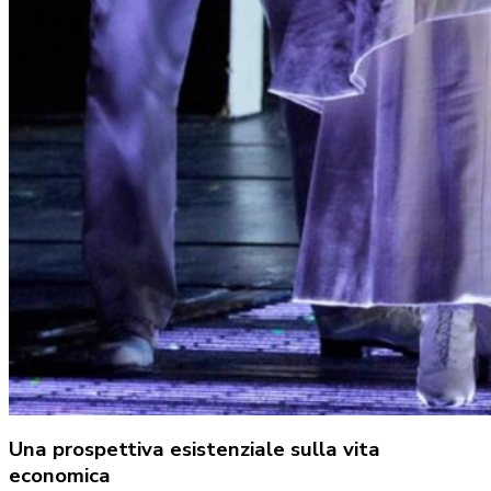
Una prospettiva esistenziale sulla vita
economica