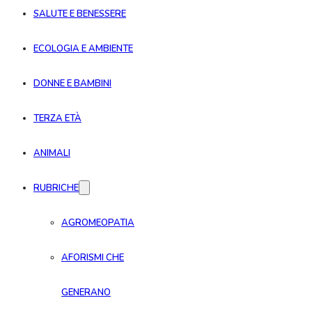
SALUTE E BENESSERE
ECOLOGIA E AMBIENTE
DONNE E BAMBINI
TERZA ETÀ
ANIMALI
RUBRICHE
AGROMEOPATIA
AFORISMI CHE
GENERANO