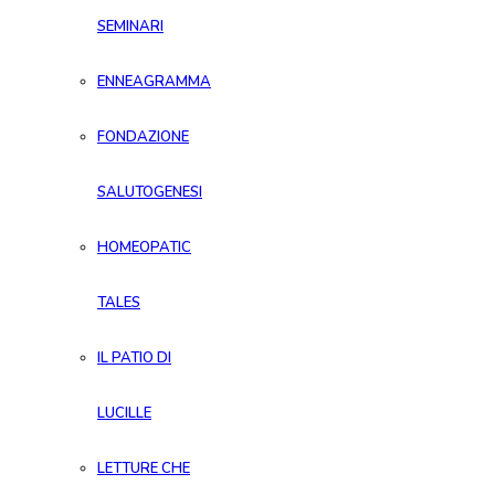
SEMINARI
ENNEAGRAMMA
FONDAZIONE
SALUTOGENESI
HOMEOPATIC
TALES
IL PATIO DI
LUCILLE
LETTURE CHE