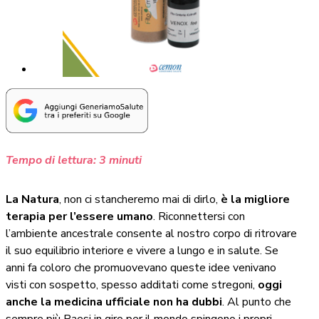
Tempo di lettura:
3
minuti
La Natura
, non ci stancheremo mai di dirlo,
è la migliore
terapia per l’essere umano
. Riconnettersi con
l’ambiente ancestrale consente al nostro corpo di ritrovare
il suo equilibrio interiore e vivere a lungo e in salute. Se
anni fa coloro che promuovevano queste idee venivano
visti con sospetto, spesso additati come stregoni,
oggi
anche la medicina ufficiale non ha dubbi
. Al punto che