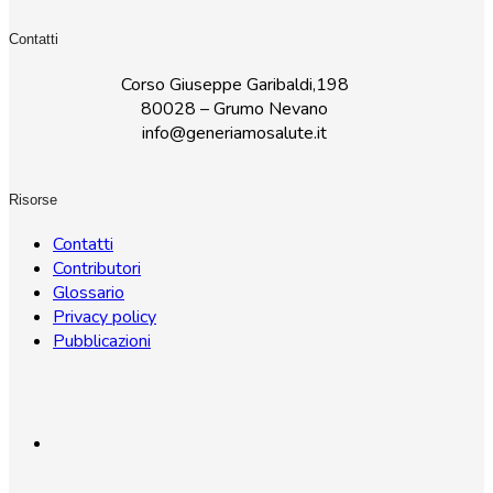
Contatti
Corso Giuseppe Garibaldi,198
80028 – Grumo Nevano
info@generiamosalute.it
Risorse
Contatti
Contributori
Glossario
Privacy policy
Pubblicazioni