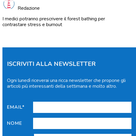
Redazione
I medici potranno prescrivere il forest bathing per
contrastare stress e burnout
ISCRIVITI ALLA NEWSLETTER
Ogni lunedì riceverai una ricca newsletter che propone gli
articoli più interessanti della settimana e molto altro.
EMAIL*
NOME