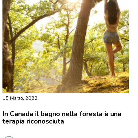
15 Marzo, 2022
In Canada il bagno nella foresta è una
terapia riconosciuta