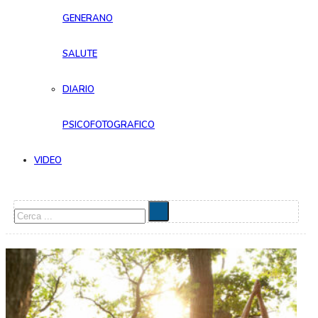
GENERANO
SALUTE
DIARIO
PSICOFOTOGRAFICO
VIDEO
Cerca