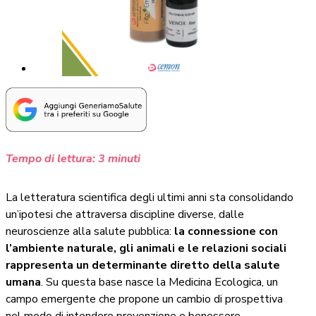
Tempo di lettura:
3
minuti
La letteratura scientifica degli ultimi anni sta consolidando
un’ipotesi che attraversa discipline diverse, dalle
neuroscienze alla salute pubblica:
la connessione con
l’ambiente naturale, gli animali e le relazioni sociali
rappresenta un determinante diretto della salute
umana
. Su questa base nasce la Medicina Ecologica, un
campo emergente che propone un cambio di prospettiva