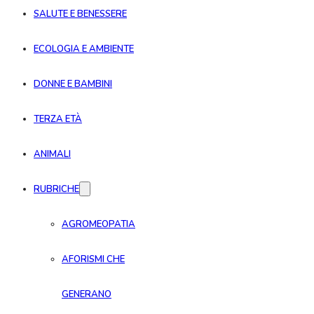
SALUTE E BENESSERE
ECOLOGIA E AMBIENTE
DONNE E BAMBINI
TERZA ETÀ
ANIMALI
RUBRICHE
AGROMEOPATIA
AFORISMI CHE
GENERANO