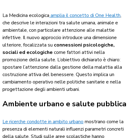
La Medicina ecologica
amplia il concetto di One Health
,
che descrive le interazioni tra salute umana, animale e
ambientale, con particolare attenzione alle malattie
infettive. Il nuovo approccio introduce una dimensione
ulteriore, focalizzata su
connessioni psicologiche,
sociali ed ecologiche
come fattori attivi nella
promozione della salute. L’obiettivo dichiarato è chiaro:
spostare l’attenzione dalla gestione della malattia alla
costruzione attiva del benessere. Questo implica un
cambiamento operativo nelle politiche sanitarie e nella
progettazione degli ambienti urbani.
Ambiente urbano e salute pubblica
Le ricerche condotte in ambito urbano
mostrano come la
presenza di elementi naturali influenzi parametri concreti
della salute. Studi sulle aree scolastiche hanno