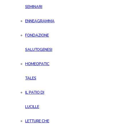
SEMINARI
ENNEAGRAMMA
FONDAZIONE
SALUTOGENESI
HOMEOPATIC
TALES
IL PATIO DI
LUCILLE
LETTURE CHE