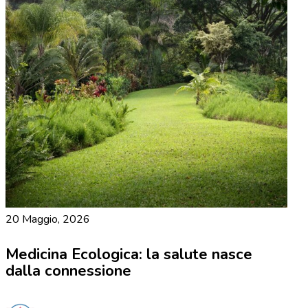
20 Maggio, 2026
Medicina Ecologica: la salute nasce
dalla connessione