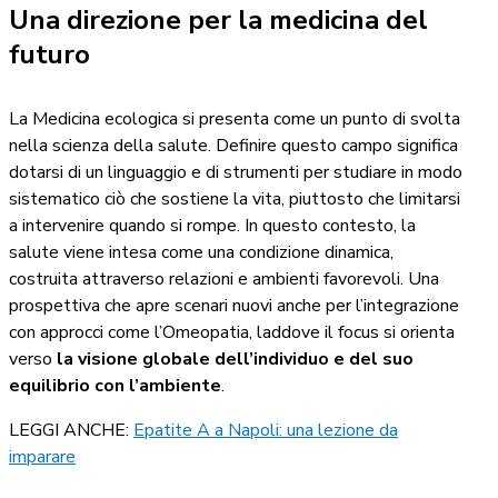
Una direzione per la medicina del
futuro
La Medicina ecologica si presenta come un punto di svolta
nella scienza della salute. Definire questo campo significa
dotarsi di un linguaggio e di strumenti per studiare in modo
sistematico ciò che sostiene la vita, piuttosto che limitarsi
a intervenire quando si rompe. In questo contesto, la
salute viene intesa come una condizione dinamica,
costruita attraverso relazioni e ambienti favorevoli. Una
prospettiva che apre scenari nuovi anche per l’integrazione
con approcci come l’Omeopatia, laddove il focus si orienta
verso
la visione globale dell’individuo e del suo
equilibrio con l’ambiente
.
LEGGI ANCHE:
Epatite A a Napoli: una lezione da
imparare