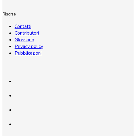
Risorse
Contatti
Contributori
Glossario
Privacy policy
Pubblicazioni