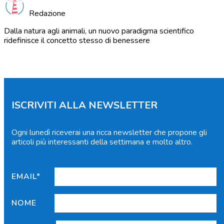
Redazione
Dalla natura agli animali, un nuovo paradigma scientifico
ridefinisce il concetto stesso di benessere
ISCRIVITI ALLA NEWSLETTER
Ogni lunedì riceverai una ricca newsletter che propone gli
articoli più interessanti della settimana e molto altro.
EMAIL*
NOME