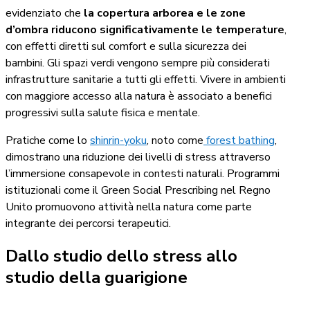
evidenziato che
la copertura arborea e le zone
d’ombra riducono significativamente le temperature
,
con effetti diretti sul comfort e sulla sicurezza dei
bambini. Gli spazi verdi vengono sempre più considerati
infrastrutture sanitarie a tutti gli effetti. Vivere in ambienti
con maggiore accesso alla natura è associato a benefici
progressivi sulla salute fisica e mentale.
Pratiche come lo
shinrin-yoku
, noto come
forest bathing
,
dimostrano una riduzione dei livelli di stress attraverso
l’immersione consapevole in contesti naturali. Programmi
istituzionali come il Green Social Prescribing nel Regno
Unito promuovono attività nella natura come parte
integrante dei percorsi terapeutici.
Dallo studio dello stress allo
studio della guarigione