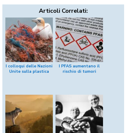
Articoli Correlati:
I colloqui delle Nazioni
I PFAS aumentano il
Unite sulla plastica
rischio di tumori