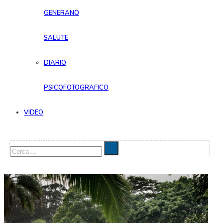
GENERANO
SALUTE
DIARIO
PSICOFOTOGRAFICO
VIDEO
Cerca