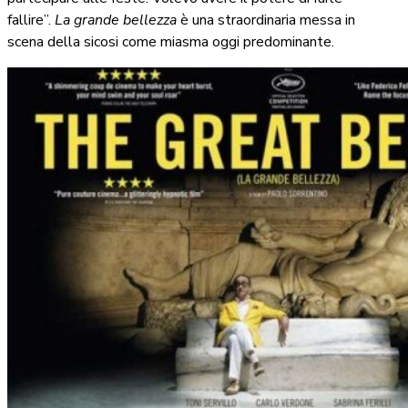
fallire”.
La grande bellezza
è una straordinaria messa in
scena della sicosi come miasma oggi predominante.