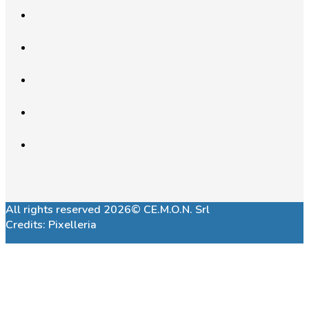
All rights reserved 2026© CE.M.O.N. Srl
Credits:
Pixelleria