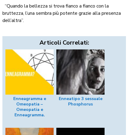
“Quando la bellezza si trova fianco a fianco con la
bruttezza, l’una sembra più potente grazie alla presenza
dell’altra”.
Articoli Correlati:
Enneagramma e
Enneatipo 3 sessuale
Omeopatia –
Phosphorus
Omeopatia e
Enneagramma.