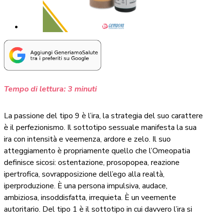
Tempo di lettura:
3
minuti
La passione del tipo 9 è l’ira, la strategia del suo carattere
è il perfezionismo. Il sottotipo sessuale manifesta la sua
ira con intensità e veemenza, ardore e zelo. Il suo
atteggiamento è propriamente quello che l’Omeopatia
definisce sicosi: ostentazione, prosopopea, reazione
ipertrofica, sovrapposizione dell’ego alla realtà,
iperproduzione. È una persona impulsiva, audace,
ambiziosa, insoddisfatta, irrequieta. È un veemente
autoritario. Del tipo 1 è il sottotipo in cui davvero l’ira si