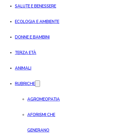
SALUTE E BENESSERE
ECOLOGIA E AMBIENTE
DONNE E BAMBINI
TERZA ETÀ
ANIMALI
RUBRICHE
AGROMEOPATIA
AFORISMI CHE
GENERANO