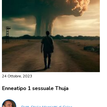
24 Ottobre, 2023
Enneatipo 1 sessuale Thuja