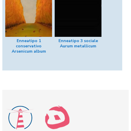
Enneatipo 1
Enneatipo 3 sociale
conservativo
Aurum metallicum
Arsenicum album