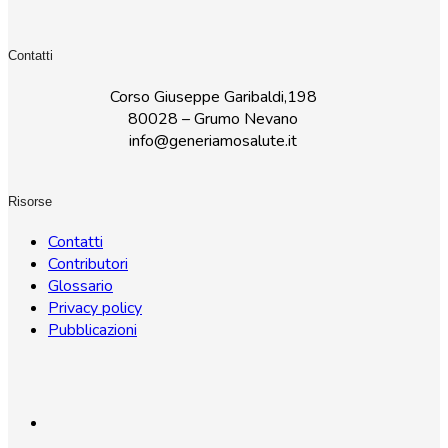
Contatti
Corso Giuseppe Garibaldi,198
80028 – Grumo Nevano
info@generiamosalute.it
Risorse
Contatti
Contributori
Glossario
Privacy policy
Pubblicazioni