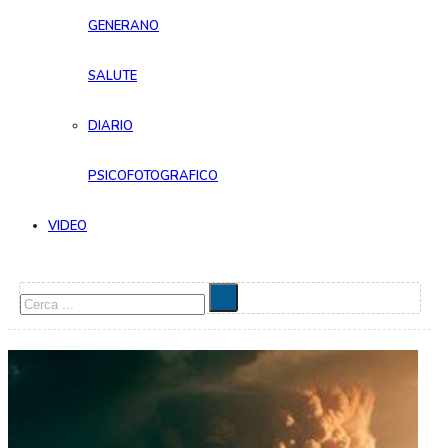
GENERANO
SALUTE
DIARIO
PSICOFOTOGRAFICO
VIDEO
Cerca