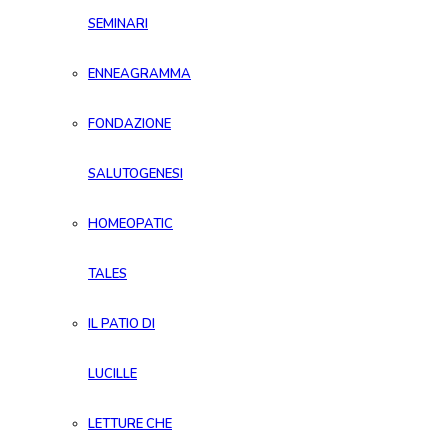
SEMINARI
ENNEAGRAMMA
FONDAZIONE
SALUTOGENESI
HOMEOPATIC
TALES
IL PATIO DI
LUCILLE
LETTURE CHE