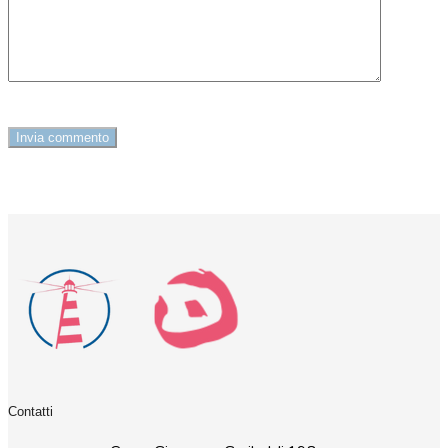
Contatti