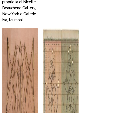
proprietà di Nicelle
Beauchene Gallery,
New York e Galerie
Isa, Mumbai.