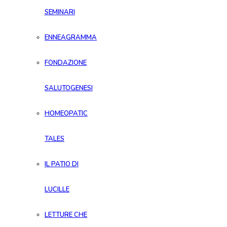
SEMINARI
ENNEAGRAMMA
FONDAZIONE
SALUTOGENESI
HOMEOPATIC
TALES
IL PATIO DI
LUCILLE
LETTURE CHE