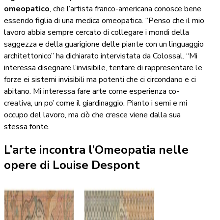
omeopatico
, che l’artista franco-americana conosce bene
essendo figlia di una medica omeopatica. “Penso che il mio
lavoro abbia sempre cercato di collegare i mondi della
saggezza e della guarigione delle piante con un linguaggio
architettonico” ha dichiarato intervistata da Colossal. “Mi
interessa disegnare l’invisibile, tentare di rappresentare le
forze ei sistemi invisibili ma potenti che ci circondano e ci
abitano. Mi interessa fare arte come esperienza co-
creativa, un po’ come il giardinaggio. Pianto i semi e mi
occupo del lavoro, ma ciò che cresce viene dalla sua
stessa fonte.
L’arte incontra l’Omeopatia nelle
opere di Louise Despont