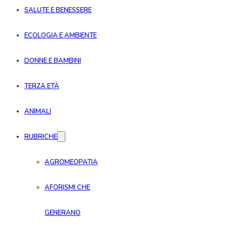
SALUTE E BENESSERE
ECOLOGIA E AMBIENTE
DONNE E BAMBINI
TERZA ETÀ
ANIMALI
RUBRICHE
AGROMEOPATIA
AFORISMI CHE
GENERANO