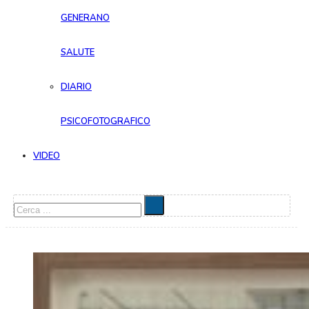
GENERANO
SALUTE
DIARIO
PSICOFOTOGRAFICO
VIDEO
Cerca