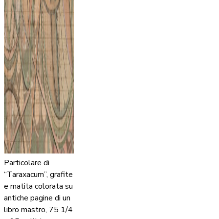
Particolare di
“Taraxacum”, grafite
e matita colorata su
antiche pagine di un
libro mastro, 75 1/4