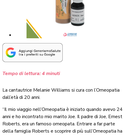
Tempo di lettura:
4
minuti
La cantautrice Melanie Williams si cura con l’Omeopatia
dall’età di 20 anni.
“Il mio viaggio nell’Omeopatia è iniziato quando avevo 24
anni e ho incontrato mio marito Joe. Il padre di Joe, Ernest
Roberts, era un famoso omeopata. Entrare a far parte
della famiglia Roberts e scoprire di più sull’Omeopatia ha