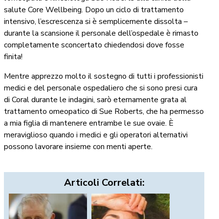
salute Core Wellbeing. Dopo un ciclo di trattamento
intensivo, l’escrescenza si è semplicemente dissolta –
durante la scansione il personale dell’ospedale è rimasto
completamente sconcertato chiedendosi dove fosse
finita!
Mentre apprezzo molto il sostegno di tutti i professionisti
medici e del personale ospedaliero che si sono presi cura
di Coral durante le indagini, sarò eternamente grata al
trattamento omeopatico di Sue Roberts, che ha permesso
a mia figlia di mantenere entrambe le sue ovaie. È
meraviglioso quando i medici e gli operatori alternativi
possono lavorare insieme con menti aperte.
Articoli Correlati: