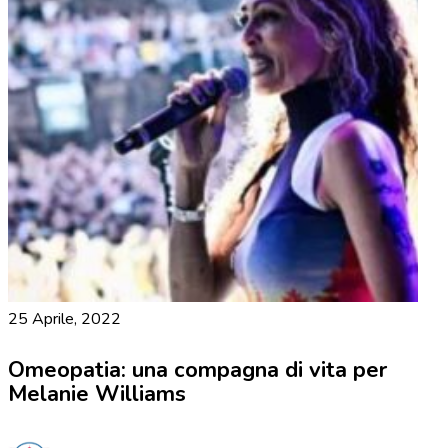
25 Aprile, 2022
Omeopatia: una compagna di vita per
Melanie Williams