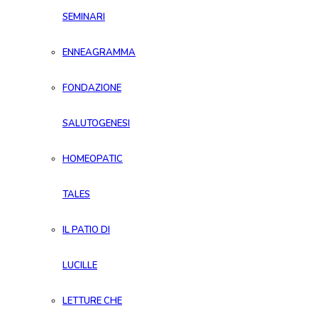
SEMINARI
ENNEAGRAMMA
FONDAZIONE
SALUTOGENESI
HOMEOPATIC
TALES
IL PATIO DI
LUCILLE
LETTURE CHE