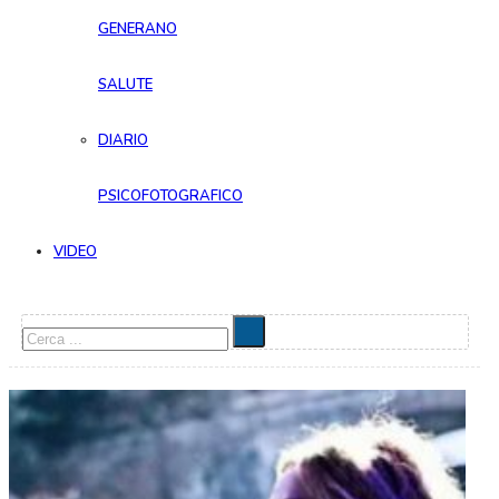
GENERANO
SALUTE
DIARIO
PSICOFOTOGRAFICO
VIDEO
Cerca