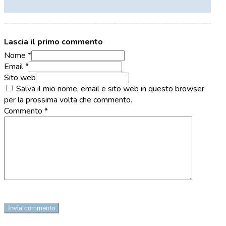
Lascia il primo commento
Nome *
Email *
Sito web
Salva il mio nome, email e sito web in questo browser
per la prossima volta che commento.
Commento
*