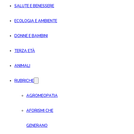
SALUTE E BENESSERE
ECOLOGIA E AMBIENTE
DONNE E BAMBINI
TERZA ETÀ
ANIMALI
RUBRICHE
AGROMEOPATIA
AFORISMI CHE
GENERANO