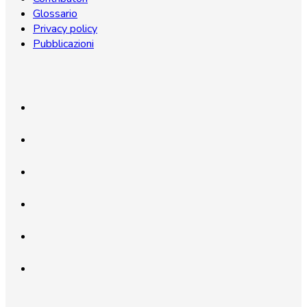
Glossario
Privacy policy
Pubblicazioni