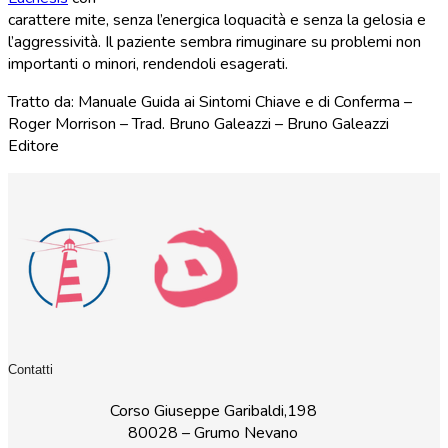
carattere mite, senza l’energica loquacità e senza la gelosia e
l’aggressività. Il paziente sembra rimuginare su problemi non
importanti o minori, rendendoli esagerati.
Tratto da: Manuale Guida ai Sintomi Chiave e di Conferma –
Roger Morrison – Trad. Bruno Galeazzi – Bruno Galeazzi
Editore
Contatti
Corso Giuseppe Garibaldi,198
80028 – Grumo Nevano