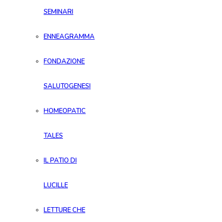
SEMINARI
ENNEAGRAMMA
FONDAZIONE
SALUTOGENESI
HOMEOPATIC
TALES
IL PATIO DI
LUCILLE
LETTURE CHE