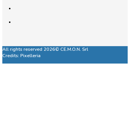
All rights reserved 2026© CE.M.O.N. Srl
Credits:
Pixelleria