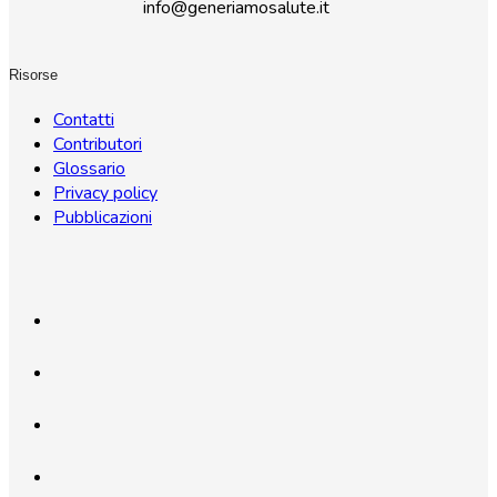
info@generiamosalute.it
Risorse
Contatti
Contributori
Glossario
Privacy policy
Pubblicazioni