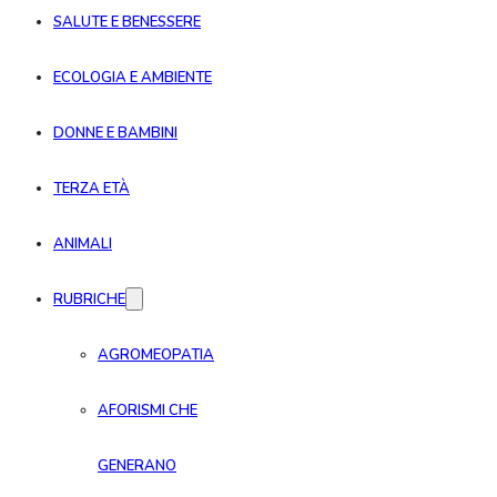
SALUTE E BENESSERE
ECOLOGIA E AMBIENTE
DONNE E BAMBINI
TERZA ETÀ
ANIMALI
RUBRICHE
AGROMEOPATIA
AFORISMI CHE
GENERANO