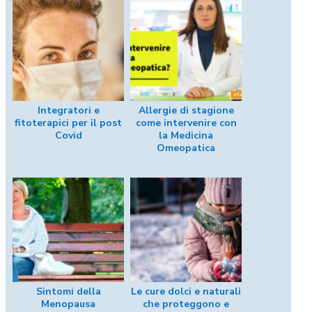
Integratori e
Allergie di stagione
fitoterapici per il post
come intervenire con
Covid
la Medicina
Omeopatica
Sintomi della
Le cure dolci e naturali
Menopausa
che proteggono e