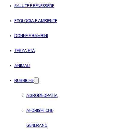
SALUTE E BENESSERE
ECOLOGIA E AMBIENTE
DONNE E BAMBINI
TERZA ETÀ
ANIMALI
RUBRICHE
AGROMEOPATIA
AFORISMI CHE
GENERANO