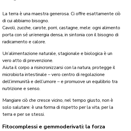
La terra è una maestra generosa. Ci offre esattamente ciò
di cui abbiamo bisogno.
Cavoli, zucche, carote, porri, castagne, mele: ogni alimento
porta con sé un’energia densa, in sintonia con il bisogno di
radicamento e calore.
Un’alimentazione naturale, stagionale e biologica è un
vero atto di prevenzione.
Aiuta il corpo a risincronizzarsi con la natura, protegge il
microbiota intestinale – vero centro di regolazione
dell’immunità e dell’umore – e promuove un equilibrio tra
nutrizione e senso.
Mangiare ciò che cresce vicino, nel tempo giusto, non è
solo salutare: è una forma di rispetto per la vita, per la
terra e per se stessi.
Fitocomplessi e gemmoderivati: la forza