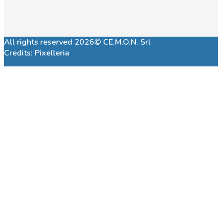
All rights reserved 2026© CE.M.O.N. Srl
Credits:
Pixelleria