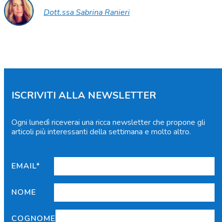
Dott.ssa Sabrina Ranieri
ISCRIVITI ALLA NEWSLETTER
Ogni lunedì riceverai una ricca newsletter che propone gli
articoli più interessanti della settimana e molto altro.
EMAIL*
NOME
COGNOME