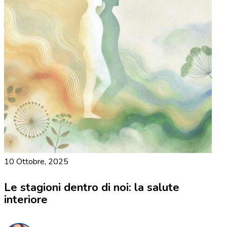
10 Ottobre, 2025
Le stagioni dentro di noi: la salute
interiore