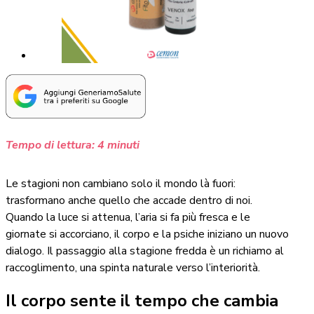
Tempo di lettura:
4
minuti
Le stagioni non cambiano solo il mondo là fuori:
trasformano anche quello che accade dentro di noi.
Quando la luce si attenua, l’aria si fa più fresca e le
giornate si accorciano, il corpo e la psiche iniziano un nuovo
dialogo. Il passaggio alla stagione fredda è un richiamo al
raccoglimento, una spinta naturale verso l’interiorità.
Il corpo sente il tempo che cambia