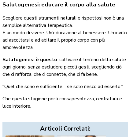
Salutogenesi: educare il corpo alla salute
Scegliere questi strumenti naturali e rispettosi non è una
semplice alternativa terapeutica.
È un modo di vivere. Un’educazione al benessere. Un invito
ad ascoltarsi e ad abitare il proprio corpo con più
amorevolezza.
Salutogenesi è questo
: coltivare il terreno della salute
ogni giorno, senza escludere piccoli gesti, scegliendo ciò
che ci rafforza, che ci connette, che ci fa bene.
“Quel che sono è sufficiente… se solo riesco ad esserlo.”
Che questa stagione porti consapevolezza, centratura e
luce interiore.
Articoli Correlati: