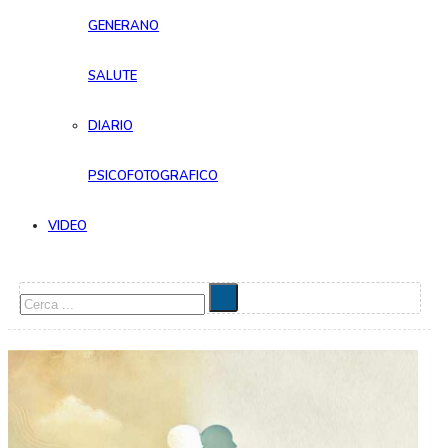
GENERANO
SALUTE
DIARIO
PSICOFOTOGRAFICO
VIDEO
Cerca