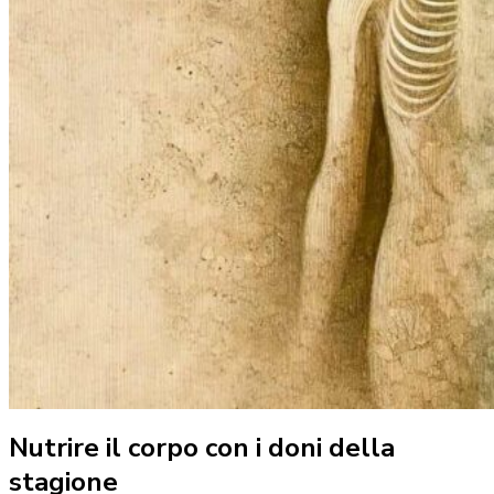
Nutrire il corpo con i doni della
stagione