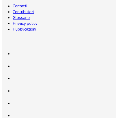
Contatti
Contributori
Glossario
Privacy policy
Pubblicazioni