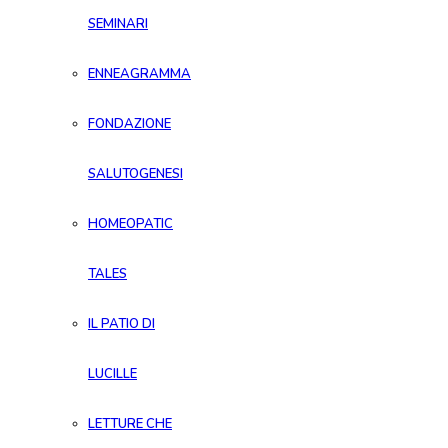
SEMINARI
ENNEAGRAMMA
FONDAZIONE
SALUTOGENESI
HOMEOPATIC
TALES
IL PATIO DI
LUCILLE
LETTURE CHE