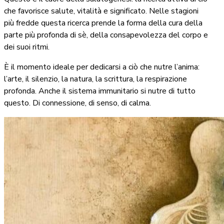
che favorisce salute, vitalità e significato. Nelle stagioni
più fredde questa ricerca prende la forma della cura della
parte più profonda di sè, della consapevolezza del corpo e
dei suoi ritmi.
È il momento ideale per dedicarsi a ciò che nutre l’anima:
l’arte, il silenzio, la natura, la scrittura, la respirazione
profonda. Anche il sistema immunitario si nutre di tutto
questo. Di connessione, di senso, di calma.