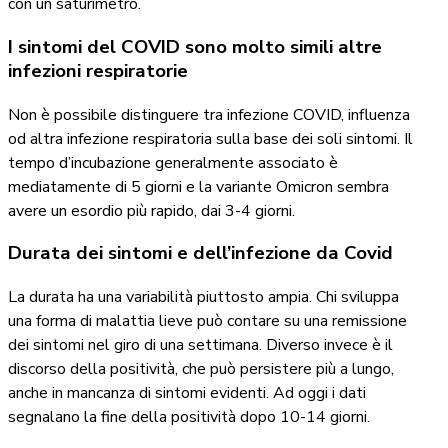
con un saturimetro.
I sintomi del COVID sono molto simili altre
infezioni respiratorie
Non è possibile distinguere tra infezione COVID, influenza
od altra infezione respiratoria sulla base dei soli sintomi. Il
tempo d’incubazione generalmente associato è
mediatamente di 5 giorni e la variante Omicron sembra
avere un esordio più rapido, dai 3-4 giorni.
Durata dei sintomi e dell’infezione da Covid
La durata ha una variabilità piuttosto ampia. Chi sviluppa
una forma di malattia lieve può contare su una remissione
dei sintomi nel giro di una settimana. Diverso invece è il
discorso della positività, che può persistere più a lungo,
anche in mancanza di sintomi evidenti. Ad oggi i dati
segnalano la fine della positività dopo 10-14 giorni.