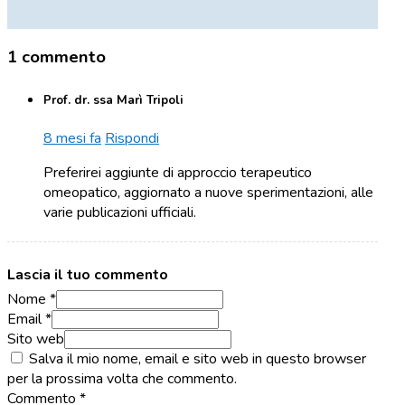
1 commento
Prof. dr. ssa Marì Tripoli
8 mesi fa
Rispondi
Preferirei aggiunte di approccio terapeutico
omeopatico, aggiornato a nuove sperimentazioni, alle
varie publicazioni ufficiali.
Lascia il tuo commento
Nome *
Email *
Sito web
Salva il mio nome, email e sito web in questo browser
per la prossima volta che commento.
Commento
*