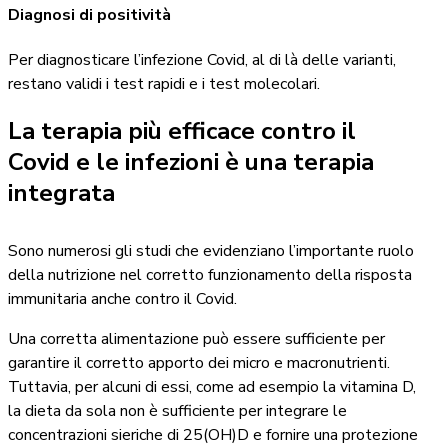
Diagnosi di positività
Per diagnosticare l’infezione Covid, al di là delle varianti,
restano validi i test rapidi e i test molecolari.
La terapia più efficace contro il
Covid e le infezioni è una terapia
integrata
Sono numerosi gli studi che evidenziano l’importante ruolo
della nutrizione nel corretto funzionamento della risposta
immunitaria anche contro il Covid.
Una corretta alimentazione può essere sufficiente per
garantire il corretto apporto dei micro e macronutrienti.
Tuttavia, per alcuni di essi, come ad esempio la vitamina D,
la dieta da sola non è sufficiente per integrare le
concentrazioni sieriche di 25(OH)D e fornire una protezione