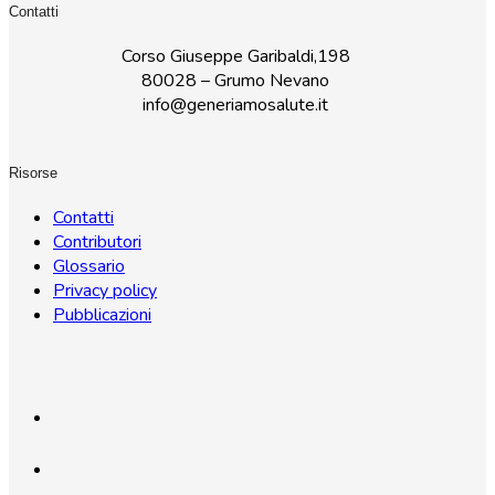
Contatti
Corso Giuseppe Garibaldi,198
80028 – Grumo Nevano
info@generiamosalute.it
Risorse
Contatti
Contributori
Glossario
Privacy policy
Pubblicazioni