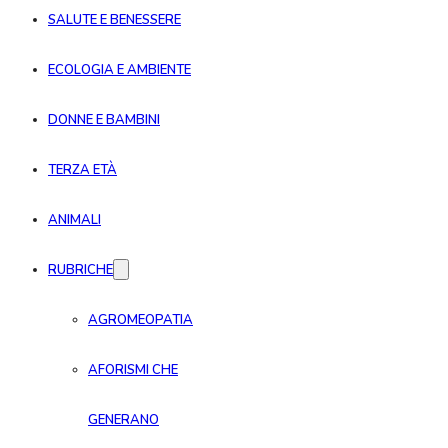
SALUTE E BENESSERE
ECOLOGIA E AMBIENTE
DONNE E BAMBINI
TERZA ETÀ
ANIMALI
RUBRICHE
AGROMEOPATIA
AFORISMI CHE
GENERANO