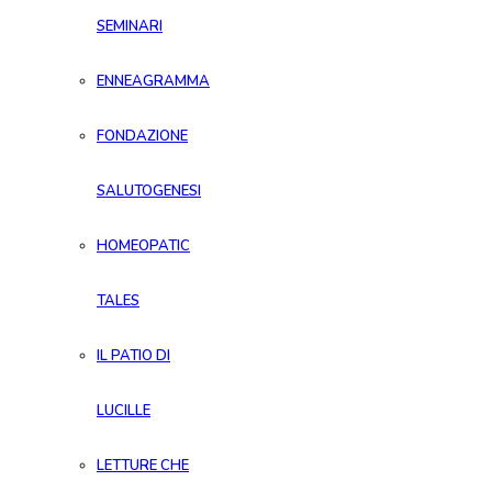
SEMINARI
ENNEAGRAMMA
FONDAZIONE
SALUTOGENESI
HOMEOPATIC
TALES
IL PATIO DI
LUCILLE
LETTURE CHE