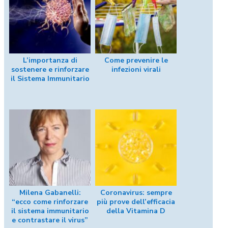
L’importanza di
Come prevenire le
sostenere e rinforzare
infezioni virali
il Sistema Immunitario
Milena Gabanelli:
Coronavirus: sempre
“ecco come rinforzare
più prove dell’efficacia
il sistema immunitario
della Vitamina D
e contrastare il virus”