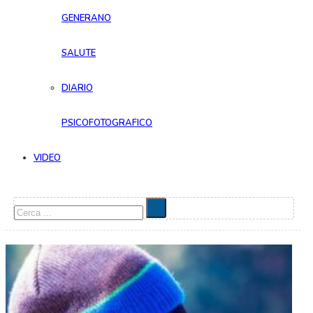
GENERANO
SALUTE
DIARIO
PSICOFOTOGRAFICO
VIDEO
Cerca