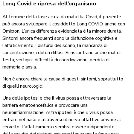
Long Covid e ripresa dell’organismo
Al termine della fase acuta da malattia Covid, il paziente
può ancora sviluppare il cosiddetto Long COVID, anche con
Omicron. L’unica differenza evidenziata è la minore durata.
Sintomi ancora frequenti sono la disfunzione cognitiva e
l’affaticamento, i disturbi del sonno, la mancanza di
concentrazione, i dolori diffusi. Si riscontrano anche mal di
testa, vertigini, difficoltà di coordinazione, perdita di
memoria e ansia.
Non è ancora chiara la causa di questi sintomi, soprattutto
di quelli neurologici.
Una delle ipotesi è che il virus possa attraversare la
barriera ematoencefalica e provocare una
neuroinfiammazione. Altra ipotesi è che il virus possa
entrare nel naso e attraverso il nervo olfattivo arrivare al
cervello. L’affaticamento sembra essere indipendente