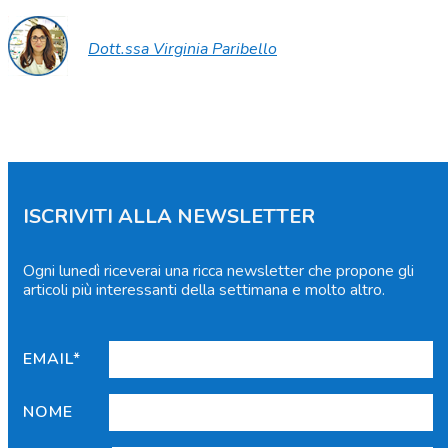
Dott.ssa Virginia Paribello
ISCRIVITI ALLA NEWSLETTER
Ogni lunedì riceverai una ricca newsletter che propone gli
articoli più interessanti della settimana e molto altro.
EMAIL*
NOME