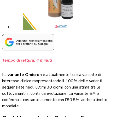
Tempo di lettura:
4
minuti
La
variante Omicron
è attualmente l’unica variante di
interesse clinico rappresentando il 100% delle varianti
sequenziate negli ultimi 30 giorni, con una stima tra le
sottovarianti in continua evoluzione. La variante BA.5
conferma il costante aumento con l’80.8%, anche a livello
mondiale.