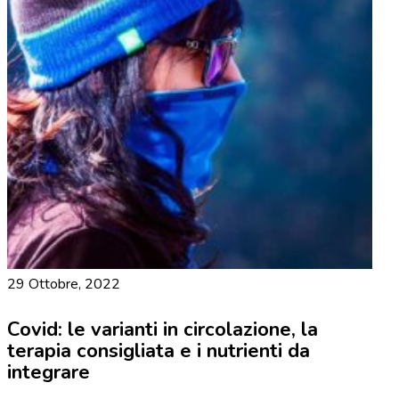
29 Ottobre, 2022
Covid: le varianti in circolazione, la
terapia consigliata e i nutrienti da
integrare