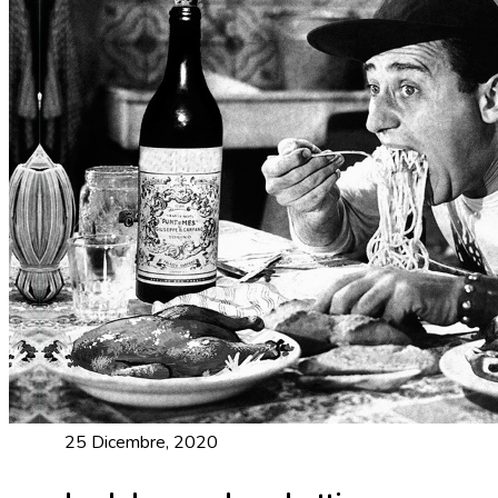
25 Dicembre, 2020