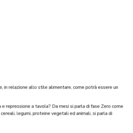
 in relazione allo stile alimentare, come potrà essere un
 e repressione a tavola? Da mesi si parla di
fase Zero
come
 cereali, legumi, proteine vegetali ed animali, si parla di