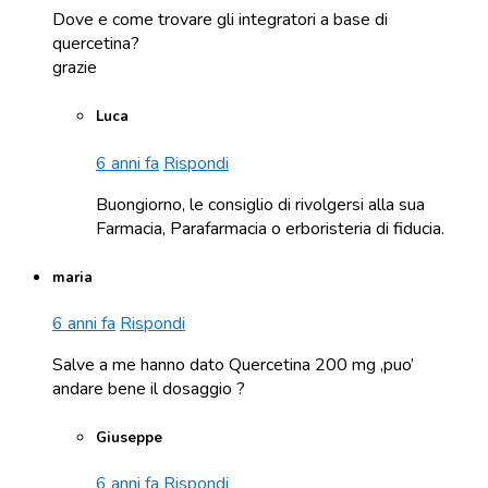
Dove e come trovare gli integratori a base di
quercetina?
grazie
Luca
6 anni fa
Rispondi
Buongiorno, le consiglio di rivolgersi alla sua
Farmacia, Parafarmacia o erboristeria di fiducia.
maria
6 anni fa
Rispondi
Salve a me hanno dato Quercetina 200 mg ,puo’
andare bene il dosaggio ?
Giuseppe
6 anni fa
Rispondi