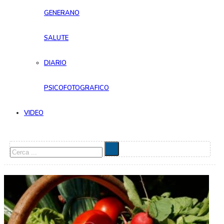
GENERANO
SALUTE
DIARIO
PSICOFOTOGRAFICO
VIDEO
Cerca