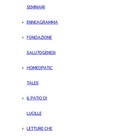
SEMINARI
ENNEAGRAMMA
FONDAZIONE
SALUTOGENESI
HOMEOPATIC
TALES
IL PATIO DI
LUCILLE
LETTURE CHE