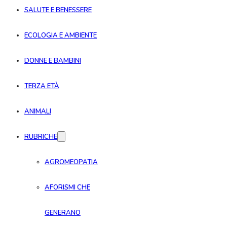
SALUTE E BENESSERE
ECOLOGIA E AMBIENTE
DONNE E BAMBINI
TERZA ETÀ
ANIMALI
RUBRICHE
AGROMEOPATIA
AFORISMI CHE
GENERANO