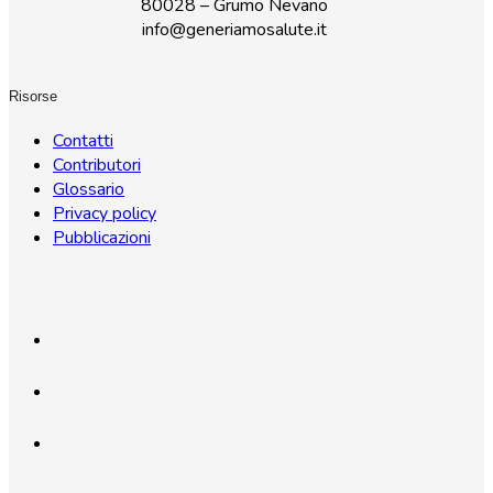
80028 – Grumo Nevano
info@generiamosalute.it
Risorse
Contatti
Contributori
Glossario
Privacy policy
Pubblicazioni