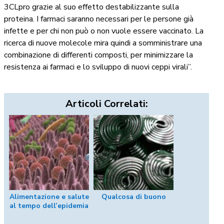
3CLpro grazie al suo effetto destabilizzante sulla
proteina. I farmaci saranno necessari per le persone già
infette e per chi non può o non vuole essere vaccinato. La
ricerca di nuove molecole mira quindi a somministrare una
combinazione di differenti composti, per minimizzare la
resistenza ai farmaci e lo sviluppo di nuovi ceppi virali”.
Articoli Correlati:
Alimentazione e salute
Qualcosa di buono
al tempo dell’epidemia