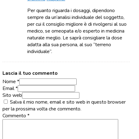
Per quanto riguarda i dosaggi, dipendono
sempre da un’analisi individuale del soggetto,
per cui il consiglio migliore è di rivolgersi al suo
medico, se omeopata e/o esperto in medicina
naturale meglio. Le saprà consigliare la dose
adatta alla sua persona, al suo “terreno
individuale”.
Lascia il tuo commento
Nome *
Email *
Sito web
Salva il mio nome, email e sito web in questo browser
per la prossima volta che commento.
Commento
*