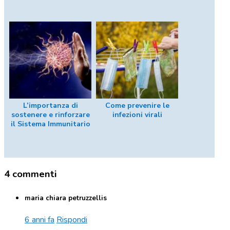
L’importanza di
Come prevenire le
sostenere e rinforzare
infezioni virali
il Sistema Immunitario
4 commenti
maria chiara petruzzellis
6 anni fa
Rispondi