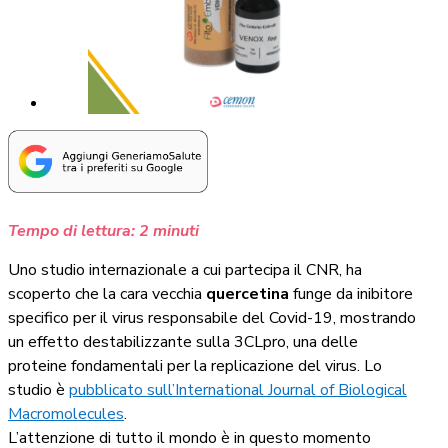
Tempo di lettura:
2
minuti
Uno studio internazionale a cui partecipa il CNR, ha
scoperto che la cara vecchia
quercetina
funge da inibitore
specifico per il virus responsabile del Covid-19, mostrando
un effetto destabilizzante sulla 3CLpro, una delle
proteine fondamentali per la replicazione del virus. Lo
studio è
pubblicato sull’International Journal of Biological
Macromolecules
.
L’attenzione di tutto il mondo è in questo momento