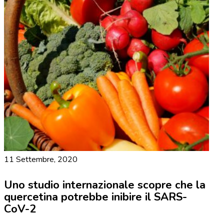
11 Settembre, 2020
Uno studio internazionale scopre che la
quercetina potrebbe inibire il SARS-
CoV-2