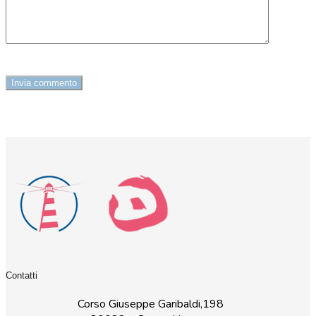
Contatti
Corso Giuseppe Garibaldi,198