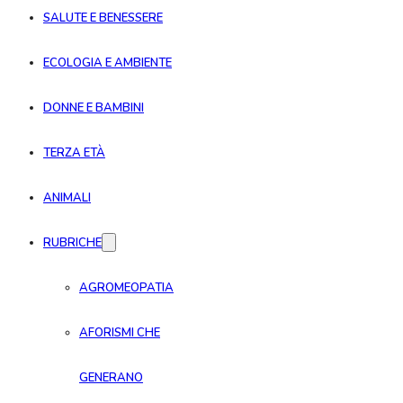
SALUTE E BENESSERE
ECOLOGIA E AMBIENTE
DONNE E BAMBINI
TERZA ETÀ
ANIMALI
RUBRICHE
AGROMEOPATIA
AFORISMI CHE
GENERANO