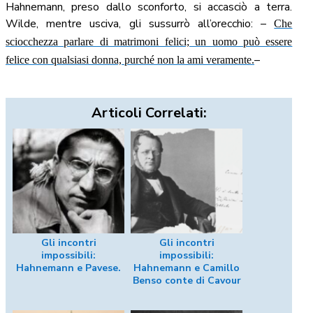
Hahnemann, preso dallo sconforto, si accasciò a terra.
Wilde, mentre usciva, gli sussurrò all’orecchio: –
Che
sciocchezza parlare di matrimoni felici; un uomo può essere
–
felice con qualsiasi donna, purché non la ami veramente.
Articoli Correlati:
Gli incontri
Gli incontri
impossibili:
impossibili:
Hahnemann e Pavese.
Hahnemann e Camillo
Benso conte di Cavour