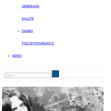
GENERANO
SALUTE
DIARIO
PSICOFOTOGRAFICO
VIDEO
Cerca