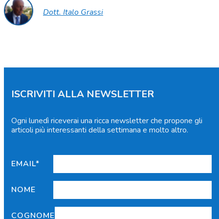
Dott. Italo Grassi
ISCRIVITI ALLA NEWSLETTER
Ogni lunedì riceverai una ricca newsletter che propone gli
articoli più interessanti della settimana e molto altro.
EMAIL*
NOME
COGNOME