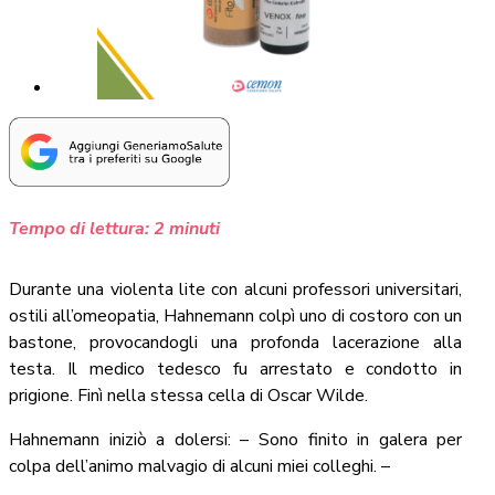
Tempo di lettura:
2
minuti
Durante una violenta lite con alcuni professori universitari,
ostili all’omeopatia, Hahnemann colpì uno di costoro con un
bastone, provocandogli una profonda lacerazione alla
testa. Il medico tedesco fu arrestato e condotto in
prigione. Finì nella stessa cella di Oscar Wilde.
Hahnemann iniziò a dolersi: – Sono finito in galera per
colpa dell’animo malvagio di alcuni miei colleghi. –