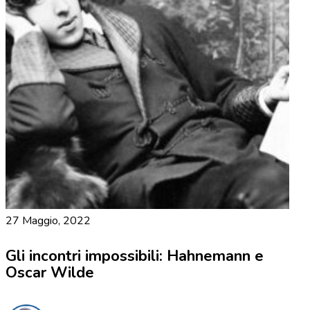
27 Maggio, 2022
Gli incontri impossibili: Hahnemann e
Oscar Wilde