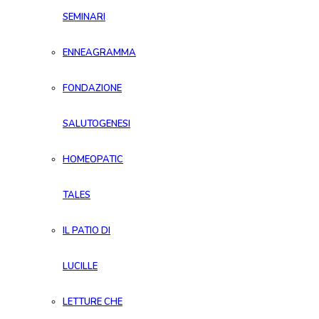
SEMINARI
ENNEAGRAMMA
FONDAZIONE
SALUTOGENESI
HOMEOPATIC
TALES
IL PATIO DI
LUCILLE
LETTURE CHE