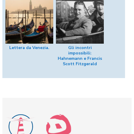
Lettera da Venezia.
Gli incontri
impossibili:
Hahnemann e Francis
Scott Fitzgerald