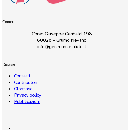
Contatti
Corso Giuseppe Garibaldi,198
80028 – Grumo Nevano
info@generiamosalute.it
Risorse
Contatti
Contributori
Glossario
Privacy policy
Pubblicazioni