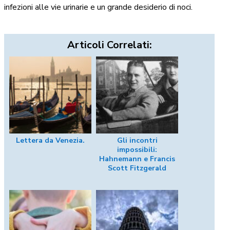
infezioni alle vie urinarie e un grande desiderio di noci.
Articoli Correlati:
Lettera da Venezia.
Gli incontri
impossibili:
Hahnemann e Francis
Scott Fitzgerald