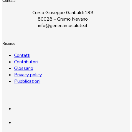
Contatti
Corso Giuseppe Garibaldi,198
80028 – Grumo Nevano
info@generiamosalute.it
Risorse
Contatti
Contributori
Glossario
Privacy policy
Pubblicazioni