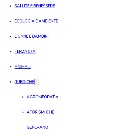
SALUTE E BENESSERE
ECOLOGIA E AMBIENTE
DONNE E BAMBINI
TERZA ETÀ
ANIMALI
RUBRICHE
AGROMEOPATIA
AFORISMI CHE
GENERANO