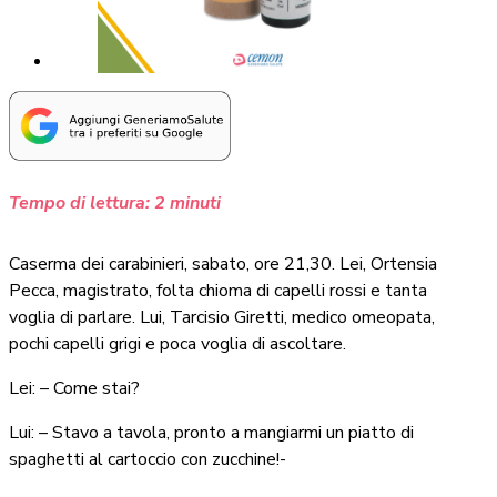
Tempo di lettura:
2
minuti
Caserma dei carabinieri, sabato, ore 21,30. Lei, Ortensia
Pecca, magistrato, folta chioma di capelli rossi e tanta
voglia di parlare. Lui, Tarcisio Giretti, medico omeopata,
pochi capelli grigi e poca voglia di ascoltare.
Lei: – Come stai?
Lui: – Stavo a tavola, pronto a mangiarmi un piatto di
spaghetti al cartoccio con zucchine!-