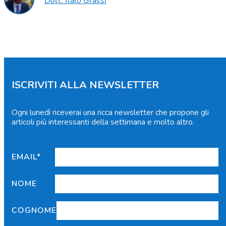
Dott. Italo Grassi
ISCRIVITI ALLA NEWSLETTER
Ogni lunedì riceverai una ricca newsletter che propone gli
articoli più interessanti della settimana e molto altro.
EMAIL*
NOME
COGNOME