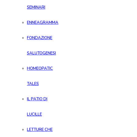
SEMINARI
ENNEAGRAMMA
FONDAZIONE
SALUTOGENESI
HOMEOPATIC
TALES
IL PATIO DI
LUCILLE
LETTURE CHE