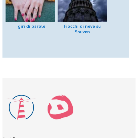
I giri di parole
Fiocchi di neve su
Souven