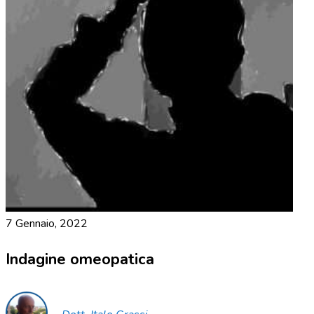
7 Gennaio, 2022
Indagine omeopatica