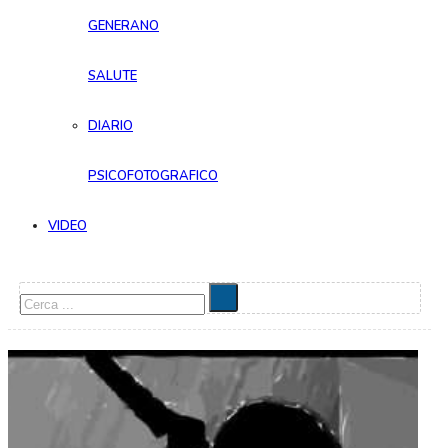
GENERANO
SALUTE
DIARIO
PSICOFOTOGRAFICO
VIDEO
Cerca