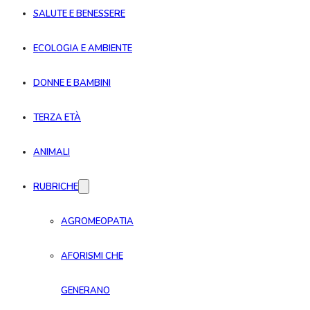
SALUTE E BENESSERE
ECOLOGIA E AMBIENTE
DONNE E BAMBINI
TERZA ETÀ
ANIMALI
RUBRICHE
AGROMEOPATIA
AFORISMI CHE
GENERANO