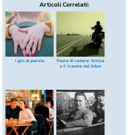
Articoli Correlati:
I giri di parole
Paura di cadere: Arnica
e il trauma del biker