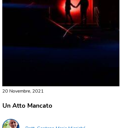
20 Novembre, 2021
Un Atto Mancato