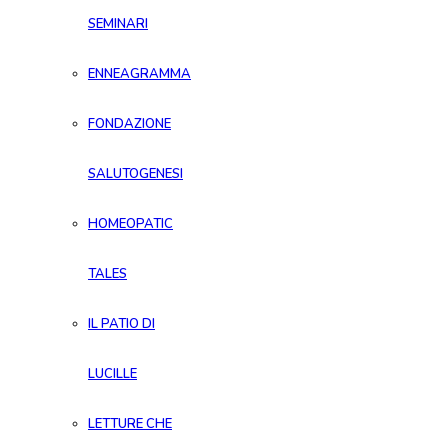
SEMINARI
ENNEAGRAMMA
FONDAZIONE
SALUTOGENESI
HOMEOPATIC
TALES
IL PATIO DI
LUCILLE
LETTURE CHE