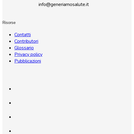
info@generiamosalute.it
Risorse
Contatti
Contributori
Glossario
Privacy policy
Pubblicazioni