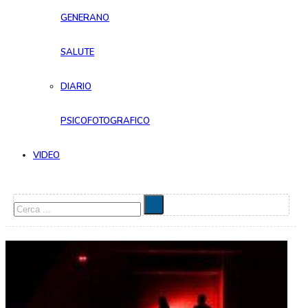
GENERANO
SALUTE
DIARIO
PSICOFOTOGRAFICO
VIDEO
Cerca