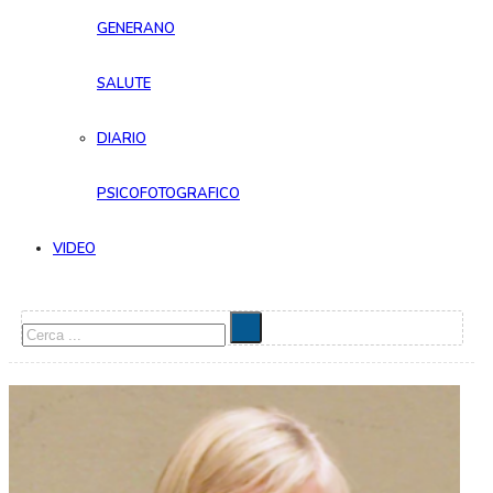
GENERANO
SALUTE
DIARIO
PSICOFOTOGRAFICO
VIDEO
Cerca