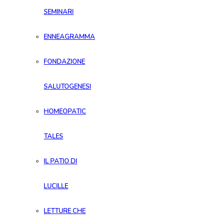
SEMINARI
ENNEAGRAMMA
FONDAZIONE
SALUTOGENESI
HOMEOPATIC
TALES
IL PATIO DI
LUCILLE
LETTURE CHE