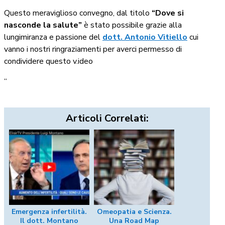
Questo meraviglioso convegno, dal titolo
“Dove si
nasconde la salute”
è stato possibile grazie alla
lungimiranza e passione del
dott. Antonio Vitiello
cui
vanno i nostri ringraziamenti per averci permesso di
condividere questo v.ideo
“
Articoli Correlati:
Emergenza infertilità.
Omeopatia e Scienza.
Il dott. Montano
Una Road Map