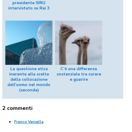
presidente SIRU
intervistato su Rai 3
La questione etica
C’è una differenza
inerente alla scelta
sostanziale tra curare
della collocazione
e guarire
dell’uomo nel mondo
(seconda)
2 commenti
Franco Verzella