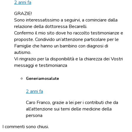
2 anni fa
GRAZIE!
Sono interessatissimo a seguirvi, a cominciare dalla
relazione della dottoressa Becarelli.
Confermo il mio sito dove ho raccolto testimonianze e
proposte. Condivido un’attenzione particolare per le
Famiglie che hanno un bambino con diagnosi di
autismo.
Vi ringrazio per la disponibilità e la chiarezza dei Vostri
messaggi e testimonianza
Generiamosalute
2 anni fa
Caro Franco, grazie a lei per i contributi che da
all’attenzione sui temi delle medicine della
persona
I commenti sono chiusi.