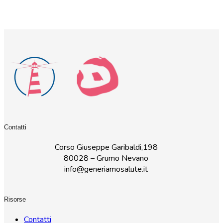
Contatti
Corso Giuseppe Garibaldi,198
80028 – Grumo Nevano
info@generiamosalute.it
Risorse
Contatti