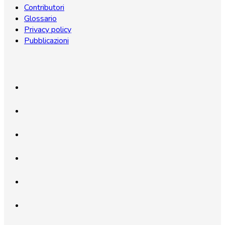
Contributori
Glossario
Privacy policy
Pubblicazioni