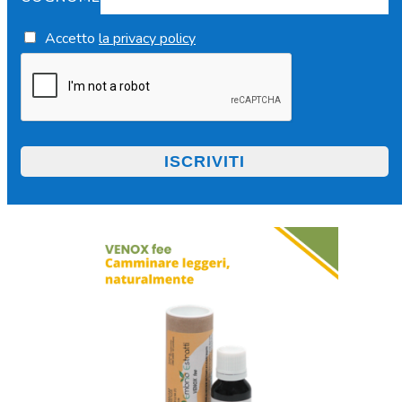
Accetto
la privacy policy