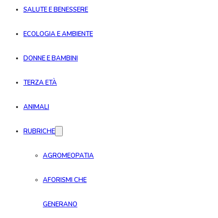
SALUTE E BENESSERE
ECOLOGIA E AMBIENTE
DONNE E BAMBINI
TERZA ETÀ
ANIMALI
RUBRICHE
AGROMEOPATIA
AFORISMI CHE
GENERANO