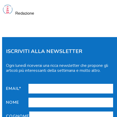
Redazione
ISCRIVITI ALLA NEWSLETTER
Ogni lunedì riceverai una ricca newsletter che propone gli
articoli più interessanti della settimana e molto altro.
EMAIL*
NOME
COGNOME